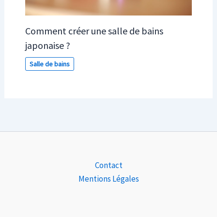
Comment créer une salle de bains
japonaise ?
Salle de bains
Contact
Mentions Légales