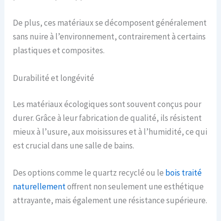
De plus, ces matériaux se décomposent généralement
sans nuire à l’environnement, contrairement à certains
plastiques et composites.
Durabilité et longévité
Les matériaux écologiques sont souvent conçus pour
durer. Grâce à leur fabrication de qualité, ils résistent
mieux à l’usure, aux moisissures et à l’humidité, ce qui
est crucial dans une salle de bains.
Des options comme le quartz recyclé ou le
bois traité
naturellement
offrent non seulement une esthétique
attrayante, mais également une résistance supérieure.