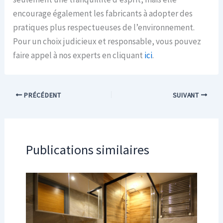
encourage également les fabricants à adopter des
pratiques plus respectueuses de l’environnement.
Pour un choix judicieux et responsable, vous pouvez
faire appel à nos experts en cliquant
ici
.
PRÉCÉDENT
SUIVANT
Publications similaires