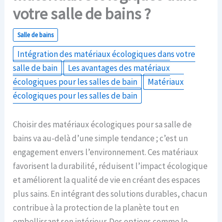
votre salle de bains ?
Salle de bains
Intégration des matériaux écologiques dans votre
salle de bain
Les avantages des matériaux
écologiques pour les salles de bain
Matériaux
écologiques pour les salles de bain
Choisir des matériaux écologiques pour sa salle de
bains va au-delà d’une simple tendance ; c’est un
engagement envers l’environnement. Ces matériaux
favorisent la durabilité, réduisent l’impact écologique
et améliorent la qualité de vie en créant des espaces
plus sains. En intégrant des solutions durables, chacun
contribue à la protection de la planète tout en
embellissant son intérieur. Des options comme le