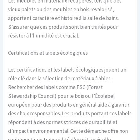
Les meubles en matériaux récupérés, tels que des
vieux palets ou des meubles en bois revalorisé,
apportent caractère et histoire à la salle de bains.
S’assurer que ces produits sont bien traités pour
résister à l’humidité est crucial.
Certifications et labels écologiques
Les certifications et les labels écologiques jouent un
rôle clé dans la sélection de matériaux fiables.
Rechercher des labels comme FSC (Forest
Stewardship Council) pour le bois ou l’Écolabel
européen pour des produits en général aide à garantir
des choix responsables. Les produits portant ces labels
répondent à des normes strictes de durabilité et
d’impact environnemental. Cette démarche offre non
seulement une tranquillité d’esprit, mais elle