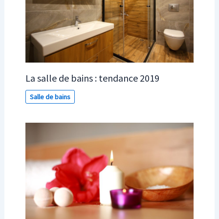
La salle de bains : tendance 2019
Salle de bains