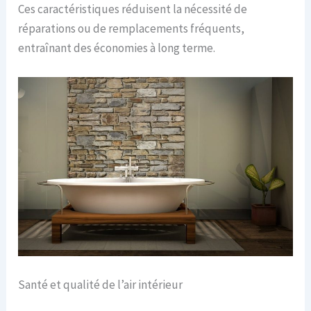
Ces caractéristiques réduisent la nécessité de
réparations ou de remplacements fréquents,
entraînant des économies à long terme.
Santé et qualité de l’air intérieur