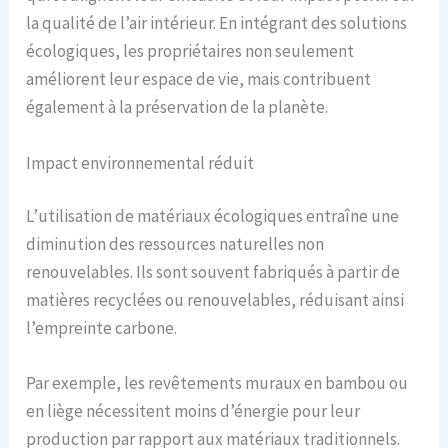
la qualité de l’air intérieur. En intégrant des solutions
écologiques, les propriétaires non seulement
améliorent leur espace de vie, mais contribuent
également à la préservation de la planète.
Impact environnemental réduit
L’utilisation de matériaux écologiques entraîne une
diminution des ressources naturelles non
renouvelables. Ils sont souvent fabriqués à partir de
matières recyclées ou renouvelables, réduisant ainsi
l’empreinte carbone.
Par exemple, les revêtements muraux en bambou ou
en liège nécessitent moins d’énergie pour leur
production par rapport aux matériaux traditionnels.