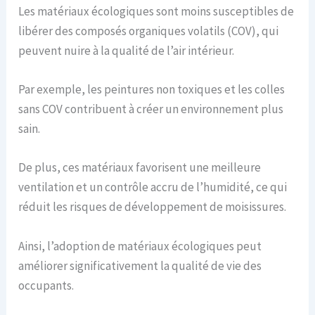
Les matériaux écologiques sont moins susceptibles de
libérer des composés organiques volatils (COV), qui
peuvent nuire à la qualité de l’air intérieur.
Par exemple, les peintures non toxiques et les colles
sans COV contribuent à créer un environnement plus
sain.
De plus, ces matériaux favorisent une meilleure
ventilation et un contrôle accru de l’humidité, ce qui
réduit les risques de développement de moisissures.
Ainsi, l’adoption de matériaux écologiques peut
améliorer significativement la qualité de vie des
occupants.