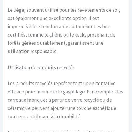
Le liège, souvent utilisé pour les revêtements de sol,
est également une excellente option. Il est
imperméable et confortable au toucher. Les bois
certifiés, comme le chêne ou le teck, provenant de
forêts gérées durablement, garantissent une
utilisation responsable.
Utilisation de produits recyclés
Les produits recyclés représentent une alternative
efficace pour minimiser le gaspillage. Par exemple, des
carreaux fabriqués à partir de verre recyclé ou de
céramique peuvent ajouter une touche esthétique
tout en contribuant à la durabilité.