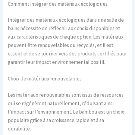
Comment intégrer des matériaux écologiques
Intégrer des matériaux écologiques dans une salle de
bains nécessite de réfléchir aux choix disponibles et
aux caractéristiques de chaque option. Les matériaux
peuvent être renouvelables ou recyclés, et il est
essentiel de se tourner vers des produits certifiés pour
garantir leur impact environnemental positif.
Choix de matériaux renouvelables
Les matériaux renouvelables sont issus de ressources
qui se régénèrent naturellement, réduisant ainsi
l’impact sur l’environnement. Le bambou est un choix
populaire grâce à sa croissance rapide et à sa
durabilité.