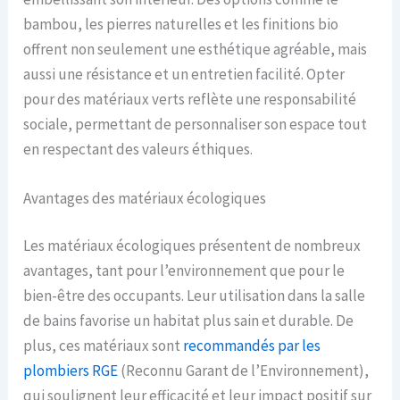
bambou, les pierres naturelles et les finitions bio
offrent non seulement une esthétique agréable, mais
aussi une résistance et un entretien facilité. Opter
pour des matériaux verts reflète une responsabilité
sociale, permettant de personnaliser son espace tout
en respectant des valeurs éthiques.
Avantages des matériaux écologiques
Les matériaux écologiques présentent de nombreux
avantages, tant pour l’environnement que pour le
bien-être des occupants. Leur utilisation dans la salle
de bains favorise un habitat plus sain et durable. De
plus, ces matériaux sont
recommandés par les
plombiers RGE
(Reconnu Garant de l’Environnement),
qui soulignent leur efficacité et leur impact positif sur