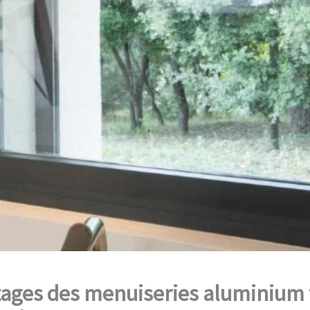
tages des menuiseries aluminium 