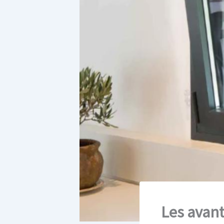
Les avan