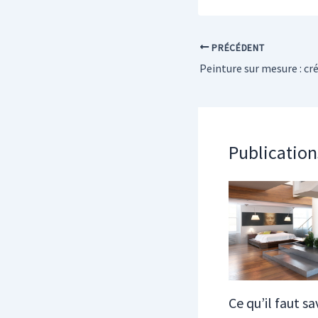
PRÉCÉDENT
Publication
Ce qu’il faut sa