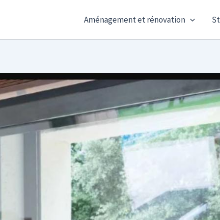
Aménagement et rénovation
St