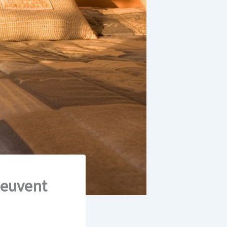
peuvent