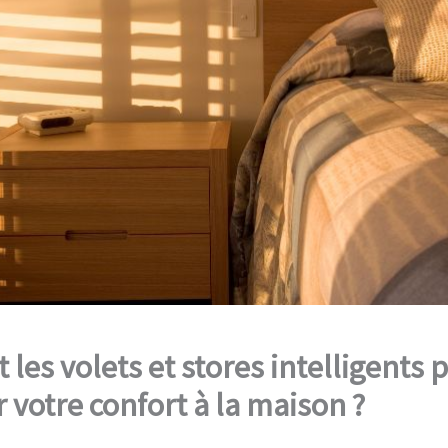
es volets et stores intelligents 
 votre confort à la maison ?