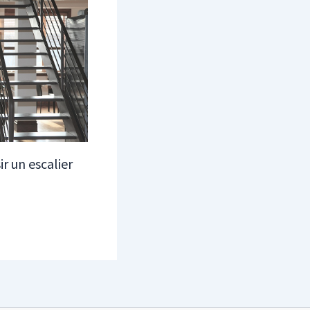
r un escalier