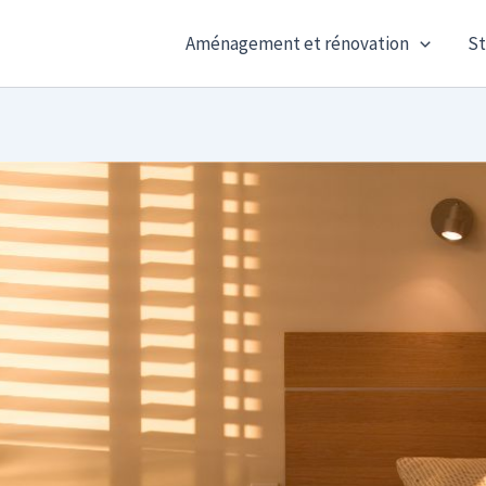
Aménagement et rénovation
St