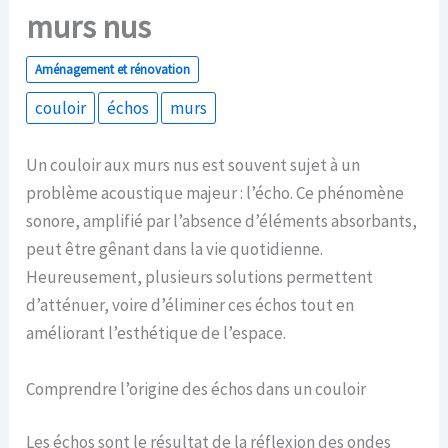
murs nus
Aménagement et rénovation
couloir
échos
murs
Un couloir aux murs nus est souvent sujet à un
problème acoustique majeur : l’écho. Ce phénomène
sonore, amplifié par l’absence d’éléments absorbants,
peut être gênant dans la vie quotidienne.
Heureusement, plusieurs solutions permettent
d’atténuer, voire d’éliminer ces échos tout en
améliorant l’esthétique de l’espace.
Comprendre l’origine des échos dans un couloir
Les échos sont le résultat de la réflexion des ondes