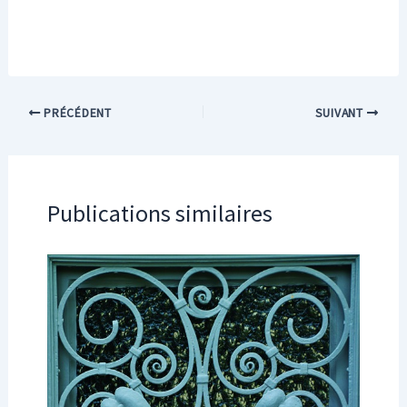
PRÉCÉDENT
SUIVANT
Publications similaires