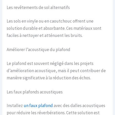
Les revêtements de sol alternatifs
Les sols en vinyle ou en caoutchouc offrent une
solution durable et absorbante. Ces matériaux sont
faciles à nettoyer et atténuent les bruits.
Améliorer l’acoustique du plafond
Le plafond est souvent négligé dans les projets
d’amélioration acoustique, mais il peut contribuer de
manière significative à la réduction des échos.
Les faux plafonds acoustiques
Installez
un faux plafond
avec des dalles acoustiques
pour réduire les réverbérations. Cette solution est