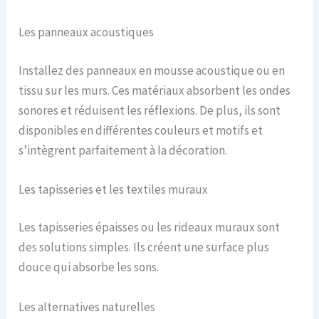
Les panneaux acoustiques
Installez des panneaux en mousse acoustique ou en
tissu sur les murs. Ces matériaux absorbent les ondes
sonores et réduisent les réflexions. De plus, ils sont
disponibles en différentes couleurs et motifs et
s’intègrent parfaitement à la décoration.
Les tapisseries et les textiles muraux
Les tapisseries épaisses ou les rideaux muraux sont
des solutions simples. Ils créent une surface plus
douce qui absorbe les sons.
Les alternatives naturelles