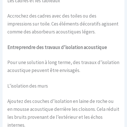
Les cadres et les tableaux
Accrochez des cadres avec des toiles ou des
impressions sur toile. Ces éléments décoratifs agissent
comme des absorbeurs acoustiques légers.
Entreprendre des travaux d’isolation acoustique
Pour une solution à long terme, des travaux d’isolation
acoustique peuvent être envisagés.
L’isolation des murs
Ajoutez des couches d’isolation en laine de roche ou
en mousse acoustique derrière les cloisons. Cela réduit
les bruits provenant de l’extérieur et les échos
internes.