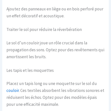
Ajoutez des panneaux en liège ou en bois perforé pour
un effet décoratif et acoustique.
Traiter le sol pour réduire la réverbération
Le sol d’un couloir joue un rôle crucial dans la
propagation des sons. Optez pour des revêtements qui
amortissent les bruits.
Les tapis et les moquettes
Placez un tapis long ou une moquette sur le sol du
couloir
. Ces textiles absorbent les vibrations sonores et
réduisent les échos. Optez pour des modèles épais
pour une efficacité maximale.