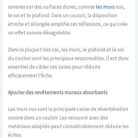
sonores sur des surfaces dures, comme
les murs
nus,
le sol et le plafond. Dans un couloir, la disposition
étroite et allongée amplifie ces réflexions, ce qui crée
un effet sonore désagréable.
Dans la plupart des cas, les murs, le plafond et le sol
du couloir sont les principaux responsables. Il est donc
essentiel de cibler ces zones pour réduire
efficacement l’écho.
Ajouter des revêtements muraux absorbants
Les murs nus sont la principale cause de réverbération
sonore dans un couloir. Les recouvrir avec des
matériaux adaptés peut considérablement réduire les
échos.