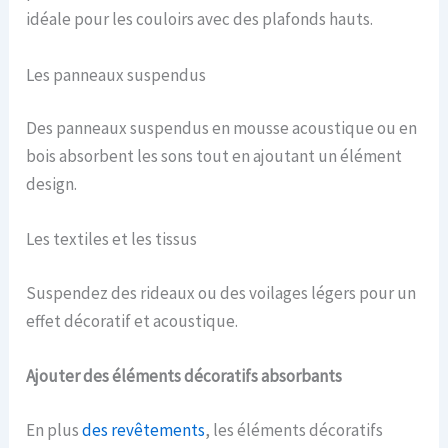
idéale pour les couloirs avec des plafonds hauts.
Les panneaux suspendus
Des panneaux suspendus en mousse acoustique ou en
bois absorbent les sons tout en ajoutant un élément
design.
Les textiles et les tissus
Suspendez des rideaux ou des voilages légers pour un
effet décoratif et acoustique.
Ajouter des éléments décoratifs absorbants
En plus
des revêtements
, les éléments décoratifs