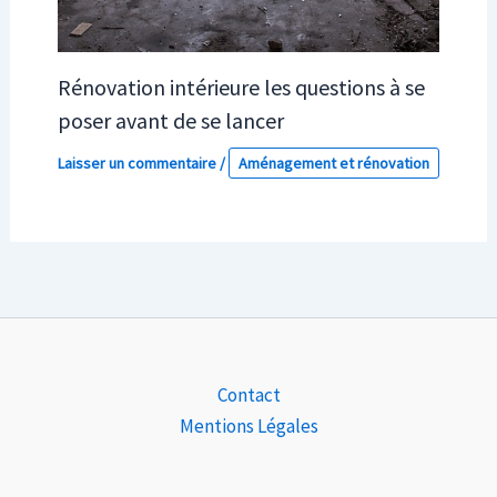
Rénovation intérieure les questions à se
poser avant de se lancer
Laisser un commentaire
/
Aménagement et rénovation
Contact
Mentions Légales