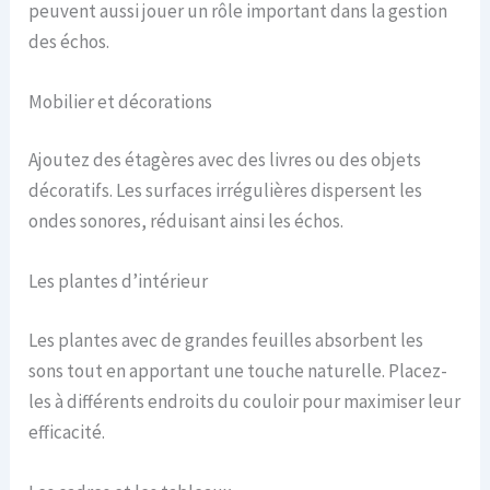
peuvent aussi jouer un rôle important dans la gestion
des échos.
Mobilier et décorations
Ajoutez des étagères avec des livres ou des objets
décoratifs. Les surfaces irrégulières dispersent les
ondes sonores, réduisant ainsi les échos.
Les plantes d’intérieur
Les plantes avec de grandes feuilles absorbent les
sons tout en apportant une touche naturelle. Placez-
les à différents endroits du couloir pour maximiser leur
efficacité.