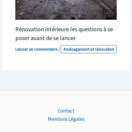
Rénovation intérieure les questions à se
poser avant de se lancer
Laisser un commentaire
/
Aménagement et rénovation
Contact
Mentions Légales