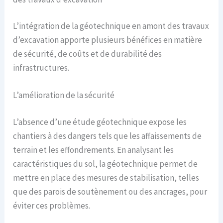
L’intégration de la géotechnique en amont des travaux
d’excavation apporte plusieurs bénéfices en matière
de sécurité, de coûts et de durabilité des
infrastructures.
L’amélioration de la sécurité
L’absence d’une étude géotechnique expose les
chantiers à des dangers tels que les affaissements de
terrain et les effondrements. En analysant les
caractéristiques du sol, la géotechnique permet de
mettre en place des mesures de stabilisation, telles
que des parois de soutènement ou des ancrages, pour
éviter ces problèmes.