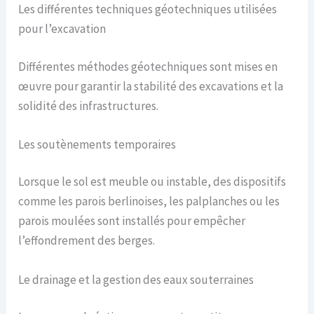
Les différentes techniques géotechniques utilisées
pour l’excavation
Différentes méthodes géotechniques sont mises en
œuvre pour garantir la stabilité des excavations et la
solidité des infrastructures.
Les soutènements temporaires
Lorsque le sol est meuble ou instable, des dispositifs
comme les parois berlinoises, les palplanches ou les
parois moulées sont installés pour empêcher
l’effondrement des berges.
Le drainage et la gestion des eaux souterraines