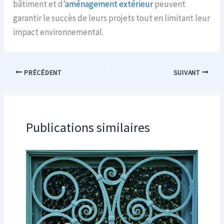
bâtiment et d’
aménagement extérieur
peuvent
garantir le succès de leurs projets tout en limitant leur
impact environnemental.
PRÉCÉDENT
SUIVANT
Publications similaires