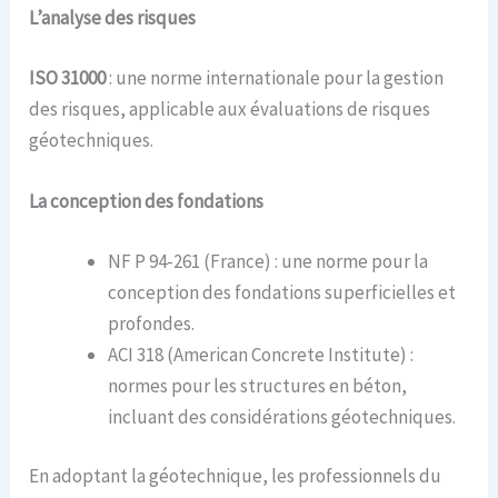
L’a
nalyse des risques
ISO 31000
: une norme internationale pour la gestion
des risques, applicable aux évaluations de risques
géotechniques.
La c
onception des fondations
NF P 94-261 (France) : une norme pour la
conception des fondations superficielles et
profondes.
ACI 318 (American Concrete Institute) :
normes pour les structures en béton,
incluant des considérations géotechniques.
En adoptant la géotechnique, les professionnels du