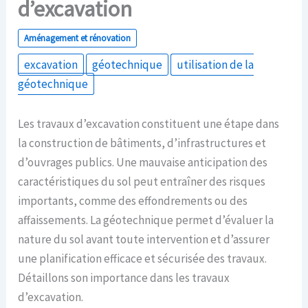
d’excavation
Aménagement et rénovation
excavation
géotechnique
utilisation de la
géotechnique
Les travaux d’excavation constituent une étape dans
la construction de bâtiments, d’infrastructures et
d’ouvrages publics. Une mauvaise anticipation des
caractéristiques du sol peut entraîner des risques
importants, comme des effondrements ou des
affaissements. La géotechnique permet d’évaluer la
nature du sol avant toute intervention et d’assurer
une planification efficace et sécurisée des travaux.
Détaillons son importance dans les travaux
d’excavation.