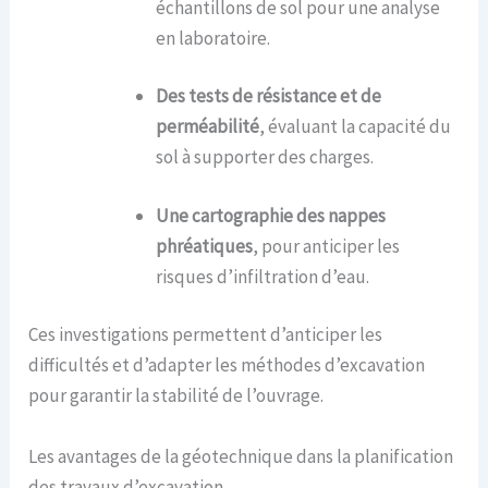
échantillons de sol pour une analyse
en laboratoire.
Des tests de résistance et de
perméabilité
, évaluant la capacité du
sol à supporter des charges.
Une cartographie des nappes
phréatiques
, pour anticiper les
risques d’infiltration d’eau.
Ces investigations permettent d’anticiper les
difficultés et d’adapter les méthodes d’excavation
pour garantir la stabilité de l’ouvrage.
Les avantages de la géotechnique dans la planification
des travaux d’excavation