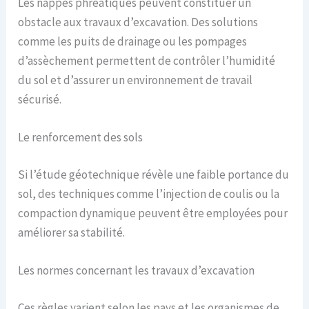
Les nappes phréatiques peuvent constituer un
obstacle aux travaux d’excavation. Des solutions
comme les puits de drainage ou les pompages
d’assèchement permettent de contrôler l’humidité
du sol et d’assurer un environnement de travail
sécurisé.
Le renforcement des sols
Si l’étude géotechnique révèle une faible portance du
sol, des techniques comme l’injection de coulis ou la
compaction dynamique peuvent être employées pour
améliorer sa stabilité.
Les normes concernant les travaux d’excavation
Ces règles varient selon les pays et les organismes de