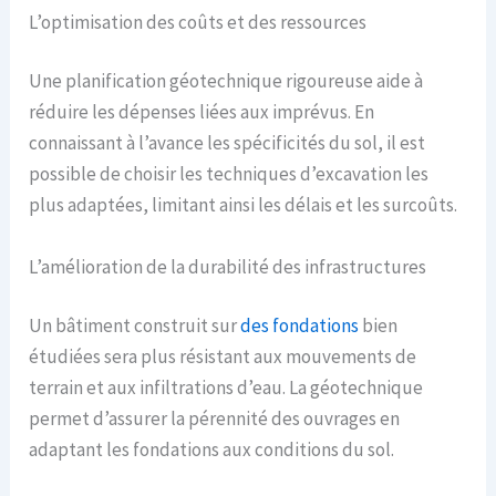
L’optimisation des coûts et des ressources
Une planification géotechnique rigoureuse aide à
réduire les dépenses liées aux imprévus. En
connaissant à l’avance les spécificités du sol, il est
possible de choisir les techniques d’excavation les
plus adaptées, limitant ainsi les délais et les surcoûts.
L’amélioration de la durabilité des infrastructures
Un bâtiment construit sur
des fondations
bien
étudiées sera plus résistant aux mouvements de
terrain et aux infiltrations d’eau. La géotechnique
permet d’assurer la pérennité des ouvrages en
adaptant les fondations aux conditions du sol.