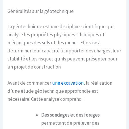
Généralités sur la géotechnique
La géotechnique est une discipline scientifique qui
analyse les propriétés physiques, chimiques et
mécaniques des sols et des roches. Elle vise à
déterminer leur capacité à supporter des charges, leur
stabilité et les risques qu’ils peuvent présenter pour
un projet de construction.
Avant de commencer
une excavation
, la réalisation
d’une étude géotechnique approfondie est
nécessaire. Cette analyse comprend :
Des sondages et
des
forages
permettant de prélever des