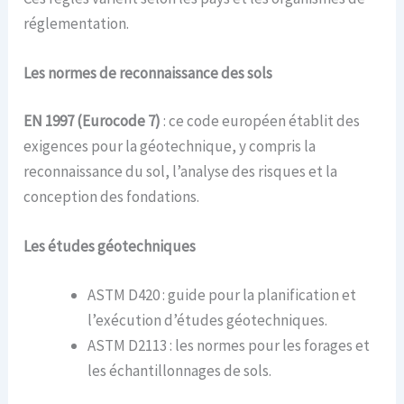
réglementation.
Les n
ormes de reconnaissance des sols
EN 1997 (Eurocode 7)
: ce code européen établit des
exigences pour la géotechnique, y compris la
reconnaissance du sol, l’analyse des risques et la
conception des fondations.
Les é
tudes géotechniques
ASTM D420 : guide pour la planification et
l’exécution d’études géotechniques.
ASTM D2113 : les normes pour les forages et
les échantillonnages de sols.