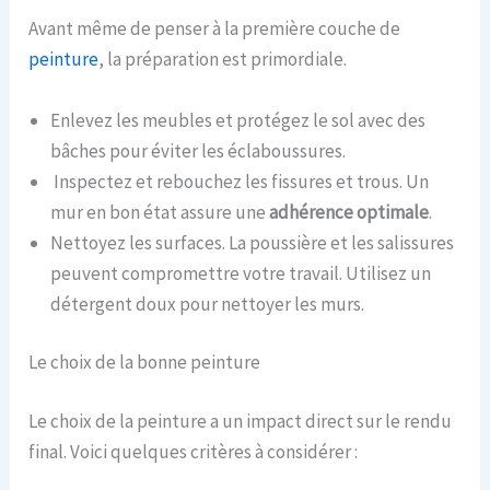
Avant même de penser à la première couche de
peinture
, la préparation est primordiale.
Enlevez les meubles et protégez le sol avec des
bâches pour éviter les éclaboussures.
Inspectez et rebouchez les fissures et trous. Un
mur en bon état assure une
adhérence optimale
.
Nettoyez les surfaces. La poussière et les salissures
peuvent compromettre votre travail. Utilisez un
détergent doux pour nettoyer les murs.
Le choix de la bonne peinture
Le choix de la peinture a un impact direct sur le rendu
final. Voici quelques critères à considérer :