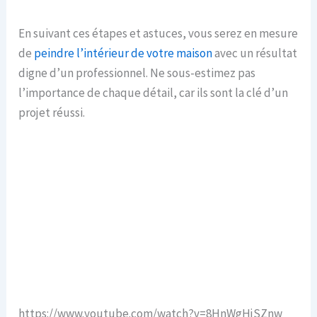
En suivant ces étapes et astuces, vous serez en mesure
de
peindre l’intérieur de votre maison
avec un résultat
digne d’un professionnel. Ne sous-estimez pas
l’importance de chaque détail, car ils sont la clé d’un
projet réussi.
https://www.youtube.com/watch?v=8HnWgHjSZnw