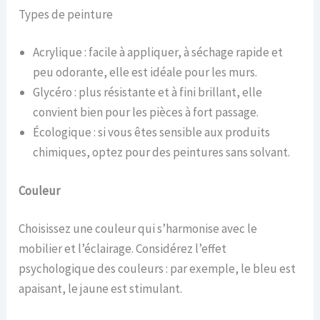
Types de peinture
Acrylique : facile à appliquer, à séchage rapide et
peu odorante, elle est idéale pour les murs.
Glycéro : plus résistante et à fini brillant, elle
convient bien pour les pièces à fort passage.
Écologique : si vous êtes sensible aux produits
chimiques, optez pour des peintures sans solvant.
Couleur
Choisissez une couleur qui s’harmonise avec le
mobilier et l’éclairage. Considérez l’effet
psychologique des couleurs : par exemple, le bleu est
apaisant, le jaune est stimulant.