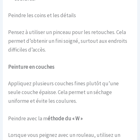
Peindre les coins et les détails
Pensez à utiliser un pinceau pour les retouches. Cela
permet d’obtenir un fini soigné, surtout aux endroits
difficiles d’accès.
Peinture en couches
Appliquez plusieurs couches fines plutôt qu’une
seule couche épaisse. Cela permet un séchage
uniforme et évite les coulures.
Peindre avec la m
éthode du « W »
Lorsque vous peignez avec un rouleau, utilisez un