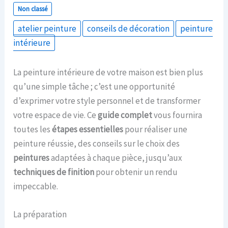
Non classé
atelier peinture
conseils de décoration
peinture
intérieure
La peinture intérieure de votre maison est bien plus
qu’une simple tâche ; c’est une opportunité
d’exprimer votre style personnel et de transformer
votre espace de vie. Ce
guide complet
vous fournira
toutes les
étapes essentielles
pour réaliser une
peinture réussie, des conseils sur le choix des
peintures
adaptées à chaque pièce, jusqu’aux
techniques de finition
pour obtenir un rendu
impeccable.
La préparation