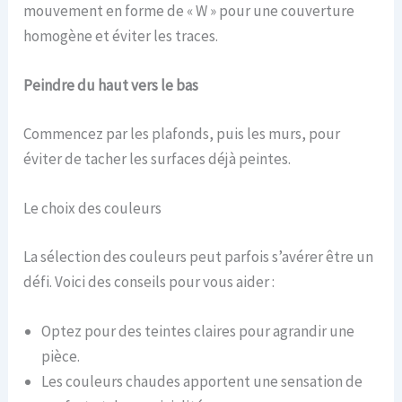
mouvement en forme de « W » pour une couverture
homogène et éviter les traces.
Peindre du haut vers le bas
Commencez par les plafonds, puis les murs, pour
éviter de tacher les surfaces déjà peintes.
Le choix des couleurs
La sélection des couleurs peut parfois s’avérer être un
défi. Voici des conseils pour vous aider :
Optez pour des teintes claires pour agrandir une
pièce.
Les couleurs chaudes apportent une sensation de