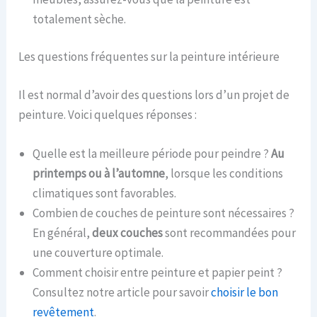
totalement sèche.
Les questions fréquentes sur la peinture intérieure
Il est normal d’avoir des questions lors d’un projet de
peinture. Voici quelques réponses :
Quelle est la meilleure période pour peindre ?
Au
printemps ou à l’automne
, lorsque les conditions
climatiques sont favorables.
Combien de couches de peinture sont nécessaires ?
En général,
deux couches
sont recommandées pour
une couverture optimale.
Comment choisir entre peinture et papier peint ?
Consultez notre article pour savoir
choisir le bon
revêtement
.