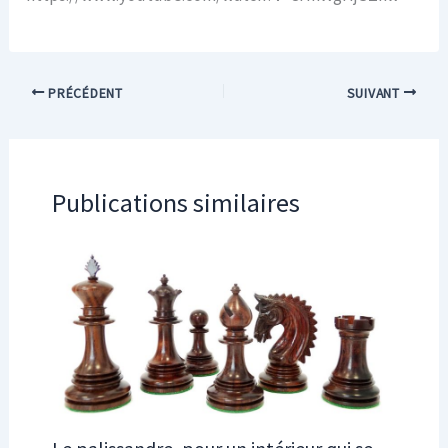
PRÉCÉDENT
SUIVANT
Publications similaires