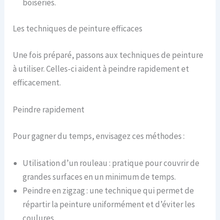
boiseries.
Les techniques de peinture efficaces
Une fois préparé, passons aux techniques de peinture
à utiliser. Celles-ci aident à peindre rapidement et
efficacement.
Peindre rapidement
Pour gagner du temps, envisagez ces méthodes :
Utilisation d’un rouleau : pratique pour couvrir de
grandes surfaces en un minimum de temps.
Peindre en zigzag : une technique qui permet de
répartir la peinture uniformément et d’éviter les
coulures.