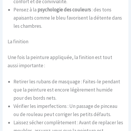
confort et de convivialité.
Pensez à la
psychologie des couleurs
: des tons
apaisants comme le bleu favorisent la détente dans
les chambres.
La finition
Une fois la peinture appliquée, la finition est tout
aussi importante :
Retirer les rubans de masquage : Faites-le pendant
que la peinture est encore légèrement humide
pour des bords nets.
Vérifier les imperfections : Un passage de pinceau
ou de rouleau peut corriger les petits défauts.
Laissez sécher complètement : Avant de replacer les
meubles, assurez-vous que la peinture est