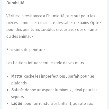
Durabilité
Vérifiez la résistance à l’humidité, surtout pour les
pièces comme les cuisines et les salles de bains. Optez
pour des peintures lavables si vous avez des enfants
ou des animaux.
Finissions de peinture
Les finitions influencent le style de vos murs :
Matte
: cache les imperfections, parfait pour les
plafonds.
Satiné
: donne un aspect lumineux, idéal pour les
séjours.
Laque
: pour un rendu très brillant, adapté aux