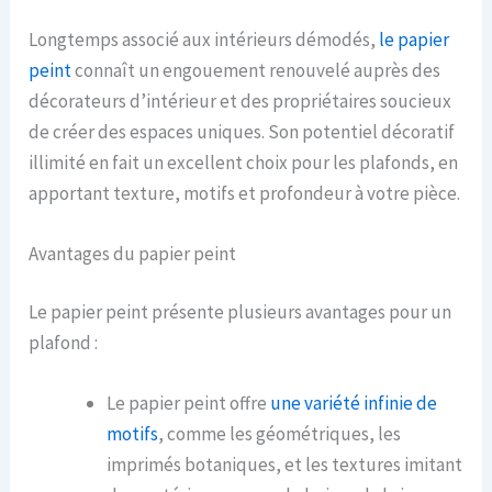
Longtemps associé aux intérieurs démodés,
le papier
peint
connaît un engouement renouvelé auprès des
décorateurs d’intérieur et des propriétaires soucieux
de créer des espaces uniques. Son potentiel décoratif
illimité en fait un excellent choix pour les plafonds, en
apportant texture, motifs et profondeur à votre pièce.
Avantages du papier peint
Le papier peint présente plusieurs avantages pour un
plafond :
Le papier peint offre
une variété infinie de
motifs
, comme les géométriques, les
imprimés botaniques, et les textures imitant