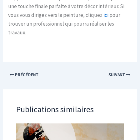
une touche finale parfaite à votre décor intérieur. Si
vous vous dirigez vers la peinture, cliquez
ici
pour
trouver un professionnel qui pourra réaliser les
travaux.
PRÉCÉDENT
SUIVANT
Publications similaires