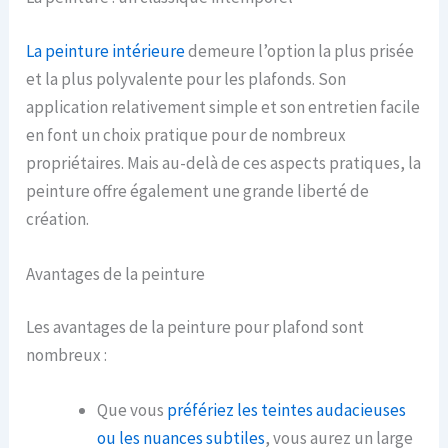
La peinture intérieure
demeure l’option la plus prisée
et la plus polyvalente pour les plafonds. Son
application relativement simple et son entretien facile
en font un choix pratique pour de nombreux
propriétaires. Mais au-delà de ces aspects pratiques, la
peinture offre également une grande liberté de
création.
Avantages de la peinture
Les avantages de la peinture pour plafond sont
nombreux :
Que vous
préfériez les teintes audacieuses
ou les nuances subtiles
, vous aurez un large