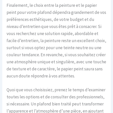
Finalement, le choix entre la peinture et le papier
peint pour votre plafond dépendra grandement de vos
préférences esthétiques, de votre budget et du
niveau d’entretien que vous êtes prêt à consacrer. Si
vous recherchez une solution rapide, abordable et
facile d’entretien, la peinture reste un excellent choix,
surtout si vous optez pour une teinte neutre ou une
couleur tendance. En revanche, si vous souhaitez créer
une atmosphère unique et singulière, avec une touche
de texture et de caractère, le papier peint saura sans
aucun doute répondre à vos attentes.
Quoi que vous choisissiez, prenez le temps d’examiner
toutes les options et de consulter des professionnels,
si nécessaire. Un plafond bien traité peut transformer
l’apparence et l’atmosphère d’une pièce, en ajoutant