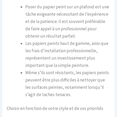
Poser du papier peint sur un plafond est une
tâche exigeante nécessitant de l’expérience
et de la patience. Il est souvent préférable
de faire appel à un professionnel pour
obtenir un résultat parfait.
Les papiers peints haut de gamme, ainsi que
les frais d’installation professionnelle,
représentent un investissement plus
important que la simple peinture.
Même s’ils sont résistants, les papiers peints
peuvent être plus difficiles à nettoyer que
les surfaces peintes, notamment lorsqu’il
s’agit de taches tenaces.
Choisir en fonction de votre style et de vos priorités