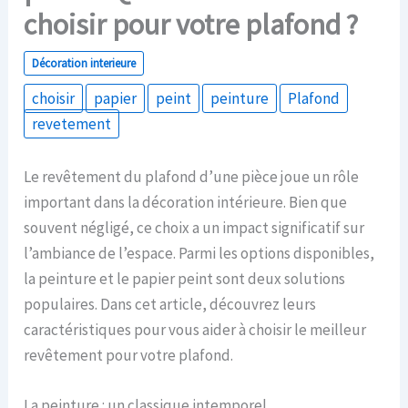
choisir pour votre plafond ?
Décoration interieure
choisir
papier
peint
peinture
Plafond
revetement
Le revêtement du plafond d’une pièce joue un rôle
important dans la décoration intérieure. Bien que
souvent négligé, ce choix a un impact significatif sur
l’ambiance de l’espace. Parmi les options disponibles,
la peinture et le papier peint sont deux solutions
populaires. Dans cet article, découvrez leurs
caractéristiques pour vous aider à choisir le meilleur
revêtement pour votre plafond.
La peinture : un classique intemporel