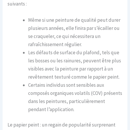
suivants :
Même si une peinture de qualité peut durer
plusieurs années, elle finira par s’écailler ou
se craqueler, ce qui nécessitera un
rafraîchissement régulier.
Les défauts de surface du plafond, tels que
les bosses ou les rainures, peuvent être plus
visibles avec la peinture par rapport à un
revêtement texturé comme le papier peint.
Certains individus sont sensibles aux
composés organiques volatils (COV) présents
dans les peintures, particulièrement
pendant l’application.
Le papier peint : un regain de popularité surprenant