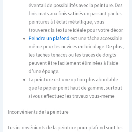
éventail de possibilités avec la peinture. Des
finis mats aux finis satinés en passant par les
peintures à l’éclat métallique, vous
trouverez la texture idéale pour votre décor.
Peindre un plafond
est une tâche accessible
même pour les novices en bricolage. De plus,
les taches tenaces ou les traces de doigts
peuvent être facilement éliminées à l’aide
d’une éponge.
La peinture est une option plus abordable
que le papier peint haut de gamme, surtout
si vous effectuez les travaux vous-même.
Inconvénients de la peinture
Les inconvénients de la peinture pour plafond sont les