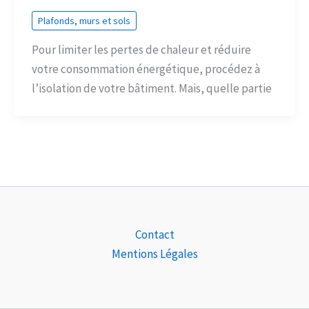
Plafonds, murs et sols
Pour limiter les pertes de chaleur et réduire
votre consommation énergétique, procédez à
l’isolation de votre bâtiment. Mais, quelle partie
Contact
Mentions Légales