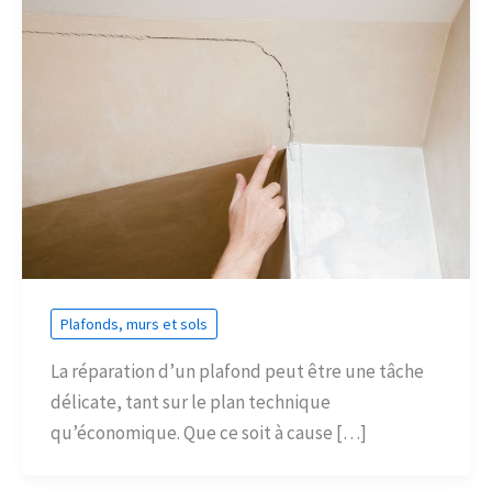
Plafonds, murs et sols
La réparation d’un plafond peut être une tâche
délicate, tant sur le plan technique
qu’économique. Que ce soit à cause […]