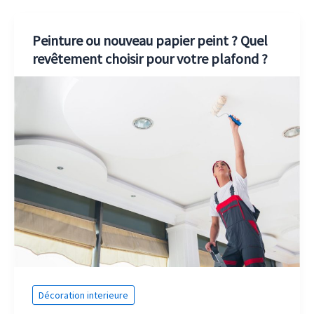
Peinture ou nouveau papier peint ? Quel
revêtement choisir pour votre plafond ?
Décoration interieure