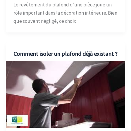
Le revêtement du plafond d’une pièce joue un
rôle important dans la décoration intérieure. Bien
que souvent négligé, ce choix
Comment isoler un plafond déjà existant ?