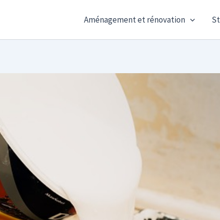
Aménagement et rénovation
St