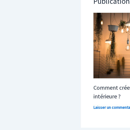
Publication
Comment créer
intérieure ?
Laisser un commenta