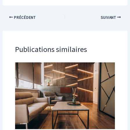
PRÉCÉDENT
SUIVANT
Publications similaires