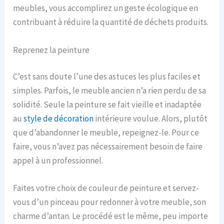
meubles, vous accomplirez un geste écologique en
contribuant à réduire la quantité de déchets produits.
Reprenez la peinture
C’est sans doute l’une des astuces les plus faciles et
simples. Parfois, le meuble ancien n’a rien perdu de sa
solidité. Seule la peinture se fait vieille et inadaptée
au
style de décoration
intérieure voulue. Alors, plutôt
que d’abandonner le meuble, repeignez-le. Pour ce
faire, vous n’avez pas nécessairement besoin de faire
appel à un professionnel.
Faites votre choix de couleur de peinture et servez-
vous d’un pinceau pour redonner à votre meuble, son
charme d’antan. Le procédé est le même, peu importe