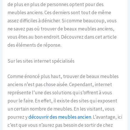
de plus en plus de personnes optent pour des
meubles anciens. Ces derniers sont tout de même
assez difficiles à dénicher. Si comme beaucoup, vous
ne savez pas où trouver de beaux meubles anciens,
vous êtes au bon endroit. Découvrez dans cet article
des éléments de réponse.
Sur les sites internet spécialisés
Comme énoncé plus haut, trouver de beaux meubles
anciens n’est pas chose aisée. Cependant, internet
représente l’une des solutions qui s’offrent à vous
pour le faire. En effet, il existe des sites qui exposent
un certain nombre de meubles. En les visitant, vous
pourrez y
découvrir des meubles ancien
. L’avantage, ici
c’est que vous n’aurez pas besoin de sortir de chez