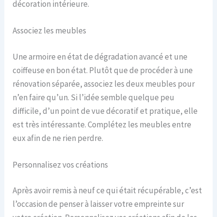
décoration intérieure.
Associez les meubles
Une armoire en état de dégradation avancé et une
coiffeuse en bon état. Plutôt que de procéder à une
rénovation séparée, associez les deux meubles pour
n’en faire qu’un. Si l’idée semble quelque peu
difficile, d’un point de vue décoratif et pratique, elle
est très intéressante. Complétez les meubles entre
eux afin de ne rien perdre.
Personnalisez vos créations
Après avoir remis à neuf ce qui était récupérable, c’est
l’occasion de penser à laisser votre empreinte sur