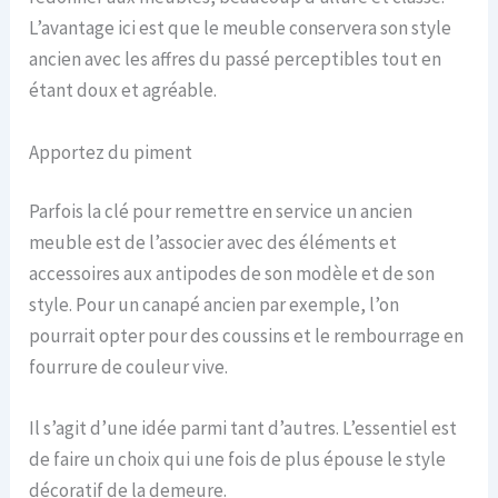
L’avantage ici est que le meuble conservera son style
ancien avec les affres du passé perceptibles tout en
étant doux et agréable.
Apportez du piment
Parfois la clé pour remettre en service un ancien
meuble est de l’associer avec des éléments et
accessoires aux antipodes de son modèle et de son
style. Pour un canapé ancien par exemple, l’on
pourrait opter pour des coussins et le rembourrage en
fourrure de couleur vive.
Il s’agit d’une idée parmi tant d’autres. L’essentiel est
de faire un choix qui une fois de plus épouse le style
décoratif de la demeure.