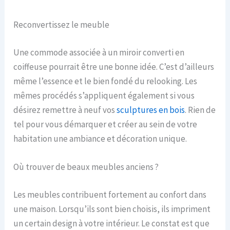
Reconvertissez le meuble
Une commode associée à un miroir converti en
coiffeuse pourrait être une bonne idée. C’est d’ailleurs
même l’essence et le bien fondé du relooking. Les
mêmes procédés s’appliquent également si vous
désirez remettre à neuf vos
sculptures en bois
. Rien de
tel pour vous démarquer et créer au sein de votre
habitation une ambiance et décoration unique.
Où trouver de beaux meubles anciens ?
Les meubles contribuent fortement au confort dans
une maison. Lorsqu’ils sont bien choisis, ils impriment
un certain design à votre intérieur. Le constat est que