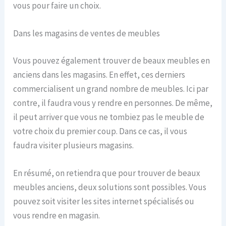
vous pour faire un choix.
Dans les magasins de ventes de meubles
Vous pouvez également trouver de beaux meubles en
anciens dans les magasins. En effet, ces derniers
commercialisent un grand nombre de meubles. Ici par
contre, il faudra vous y rendre en personnes. De même,
il peut arriver que vous ne tombiez pas le meuble de
votre choix du premier coup. Dans ce cas, il vous
faudra visiter plusieurs magasins.
En résumé, on retiendra que pour trouver de beaux
meubles anciens, deux solutions sont possibles. Vous
pouvez soit visiter les sites internet spécialisés ou
vous rendre en magasin.