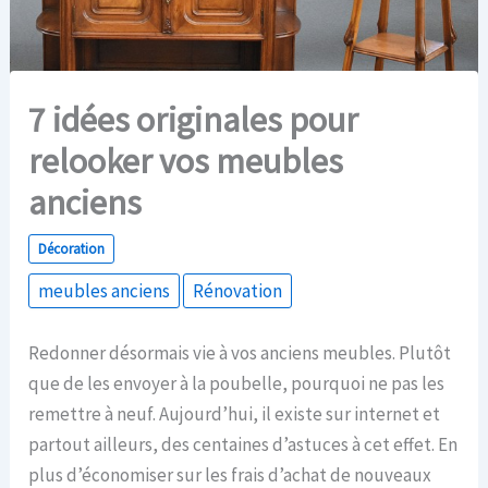
7 idées originales pour
relooker vos meubles
anciens
Décoration
meubles anciens
Rénovation
Redonner désormais vie à vos anciens meubles. Plutôt
que de les envoyer à la poubelle, pourquoi ne pas les
remettre à neuf. Aujourd’hui, il existe sur internet et
partout ailleurs, des centaines d’astuces à cet effet. En
plus d’économiser sur les frais d’achat de nouveaux