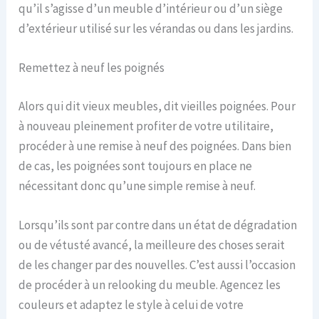
qu’il s’agisse d’un meuble d’intérieur ou d’un siège
d’extérieur utilisé sur les vérandas ou dans les jardins.
Remettez à neuf les poignés
Alors qui dit vieux meubles, dit vieilles poignées. Pour
à nouveau pleinement profiter de votre utilitaire,
procéder à une remise à neuf des poignées. Dans bien
de cas, les poignées sont toujours en place ne
nécessitant donc qu’une simple remise à neuf.
Lorsqu’ils sont par contre dans un état de dégradation
ou de vétusté avancé, la meilleure des choses serait
de les changer par des nouvelles. C’est aussi l’occasion
de procéder à un relooking du meuble. Agencez les
couleurs et adaptez le style à celui de votre