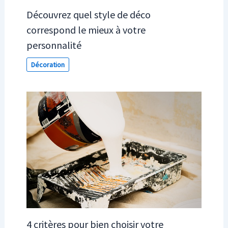
Découvrez quel style de déco
correspond le mieux à votre
personnalité
Décoration
4 critères pour bien choisir votre