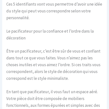
Ces 5 identifiants vont vous permettre d’avoir une idée
du style qui peut vous correspondre selon votre
personnalité.
Le pacificateur pour la confiance et l’ordre dans la
décoration
Être un pacificateur, c’est être sûr de vous et confiant
dans tout ce que vous faites. Vous n’aimez pas les
choses inutiles et vous aimez l’ordre. Si ces traits vous
correspondent, alors le style de décoration qui vous
correspond est le style minimaliste.
En tant que pacificateur, il vous faut un espace aéré.
Votre pièce doit être composée de mobiliers
fonctionnels, aux formes épurées et simples avec des