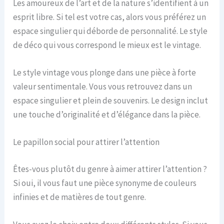
Les amoureux de l’art et de la nature s’identifient à un
esprit libre. Si tel est votre cas, alors vous préférez un
espace singulier qui déborde de personnalité. Le style
de déco qui vous correspond le mieux est le vintage.
Le style vintage vous plonge dans une pièce à forte
valeur sentimentale. Vous vous retrouvez dans un
espace singulier et plein de souvenirs. Le design inclut
une touche d’originalité et d’élégance dans la pièce.
Le papillon social pour attirer l’attention
Êtes-vous plutôt du genre à aimer attirer l’attention ?
Si oui, il vous faut une pièce synonyme de couleurs
infinies et de matières de tout genre.