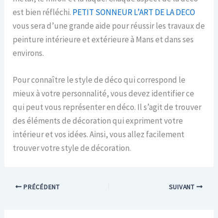
est bien réfléchi.
PETIT SONNEUR L’ART DE LA DECO
vous sera d’une grande aide pour réussir les travaux de
peinture intérieure et extérieure à Mans et dans ses
environs.
Pour connaître le style de déco qui correspond le
mieux à votre personnalité, vous devez identifier ce
qui peut vous représenter en déco. Il s’agit de trouver
des éléments de décoration qui expriment votre
intérieur et vos idées. Ainsi, vous allez facilement
trouver votre style de décoration.
PRÉCÉDENT
SUIVANT