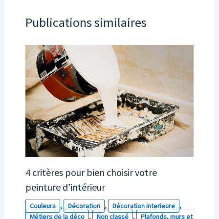
Publications similaires
4 critères pour bien choisir votre
peinture d’intérieur
Couleurs
,
Décoration
,
Décoration interieure
,
Métiers de la déco
,
Non classé
,
Plafonds, murs et