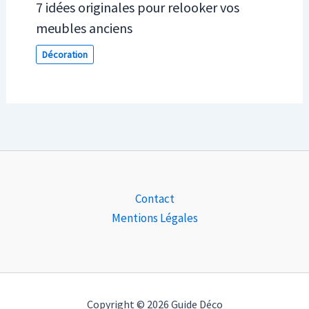
7 idées originales pour relooker vos
meubles anciens
Décoration
Contact
Mentions Légales
Copyright © 2026 Guide Déco