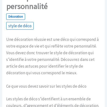
personnalité
Décoration
style de déco
Une décoration réussie est une déco qui correspond à
votre espace de vie et qui reflète votre personnalité.
Vous devez donc trouver le style de décoration qui
s’identifie à votre personnalité. Découvrez dans cet
article des astuces pour identifier le style de
décoration qui vous correspond le mieux.
Ce que vous devez savoir sur les styles de déco
Les styles de déco s’identifient à un ensemble de
couleurs, d’agencement et d’éléments de décoration.