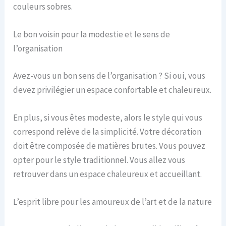
couleurs sobres.
Le bon voisin pour la modestie et le sens de
l’organisation
Avez-vous un bon sens de l’organisation ? Si oui, vous
devez privilégier un espace confortable et chaleureux.
En plus, si vous êtes modeste, alors le style qui vous
correspond relève de la simplicité. Votre décoration
doit être composée de matières brutes. Vous pouvez
opter pour le style traditionnel. Vous allez vous
retrouver dans un espace chaleureux et accueillant.
L’esprit libre pour les amoureux de l’art et de la nature