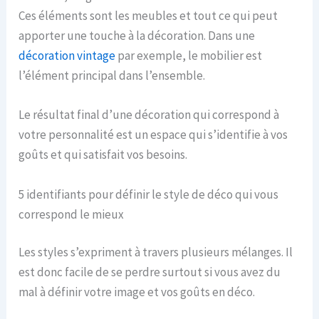
Ces éléments sont les meubles et tout ce qui peut
apporter une touche à la décoration. Dans une
décoration vintage
par exemple, le mobilier est
l’élément principal dans l’ensemble.
Le résultat final d’une décoration qui correspond à
votre personnalité est un espace qui s’identifie à vos
goûts et qui satisfait vos besoins.
5 identifiants pour définir le style de déco qui vous
correspond le mieux
Les styles s’expriment à travers plusieurs mélanges. Il
est donc facile de se perdre surtout si vous avez du
mal à définir votre image et vos goûts en déco.