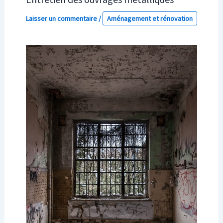
Laisser un commentaire
/
Aménagement et rénovation