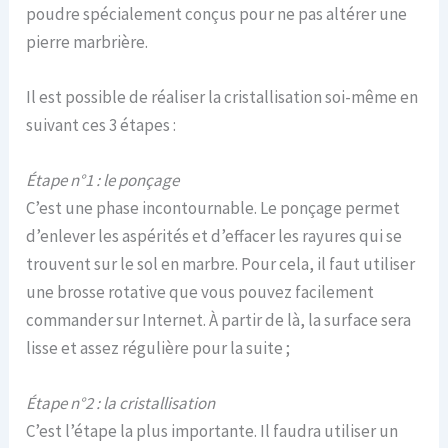
poudre spécialement conçus pour ne pas altérer une
pierre marbrière.
Il est possible de réaliser la cristallisation soi-même en
suivant ces 3 étapes :
Étape n°1 : le ponçage
C’est une phase incontournable. Le ponçage permet
d’enlever les aspérités et d’effacer les rayures qui se
trouvent sur le sol en marbre. Pour cela, il faut utiliser
une brosse rotative que vous pouvez facilement
commander sur Internet. À partir de là, la surface sera
lisse et assez régulière pour la suite ;
Étape n°2 : la cristallisation
C’est l’étape la plus importante. Il faudra utiliser un