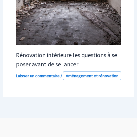
Rénovation intérieure les questions à se
poser avant de se lancer
Laisser un commentaire
/
Aménagement et rénovation