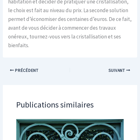
habitation et décider de pratiquer une cristallisation,
le choix est fait au niveau du prix. La seconde solution
permet d’économiser des centaines d’euros. De ce fait,
avant de vous décider à commencer des travaux
onéreux, tournez-vous vers la cristallisation et ses
bienfaits.
PRÉCÉDENT
SUIVANT
Publications similaires