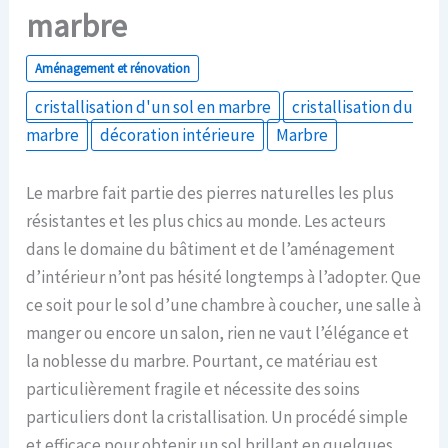
marbre
Aménagement et rénovation
cristallisation d'un sol en marbre
cristallisation du
marbre
décoration intérieure
Marbre
Le marbre fait partie des pierres naturelles les plus
résistantes et les plus chics au monde. Les acteurs
dans le domaine du bâtiment et de l’aménagement
d’intérieur n’ont pas hésité longtemps à l’adopter. Que
ce soit pour le sol d’une chambre à coucher, une salle à
manger ou encore un salon, rien ne vaut l’élégance et
la noblesse du marbre. Pourtant, ce matériau est
particulièrement fragile et nécessite des soins
particuliers dont la cristallisation. Un procédé simple
et efficace pour obtenir un sol brillant en quelques