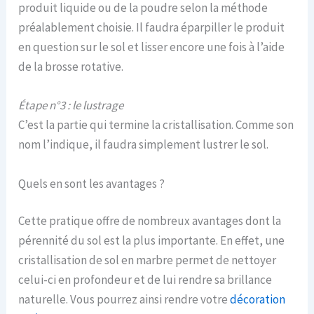
produit liquide ou de la poudre selon la méthode
préalablement choisie. Il faudra éparpiller le produit
en question sur le sol et lisser encore une fois à l’aide
de la brosse rotative.
Étape n°3 : le lustrage
C’est la partie qui termine la cristallisation. Comme son
nom l’indique, il faudra simplement lustrer le sol.
Quels en sont les avantages ?
Cette pratique offre de nombreux avantages dont la
pérennité du sol est la plus importante. En effet, une
cristallisation de sol en marbre permet de nettoyer
celui-ci en profondeur et de lui rendre sa brillance
naturelle. Vous pourrez ainsi rendre votre
décoration