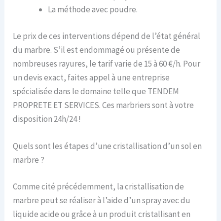
La méthode avec poudre.
Le prix de ces interventions dépend de l’état général
du marbre. S’il est endommagé ou présente de
nombreuses rayures, le tarif varie de 15 à 60 €/h. Pour
un devis exact, faites appel à une entreprise
spécialisée dans le domaine telle que TENDEM
PROPRETE ET SERVICES. Ces marbriers sont à votre
disposition 24h/24 !
Quels sont les étapes d’une cristallisation d’un sol en
marbre ?
Comme cité précédemment, la cristallisation de
marbre peut se réaliser à l’aide d’un spray avec du
liquide acide ou grâce à un produit cristallisant en