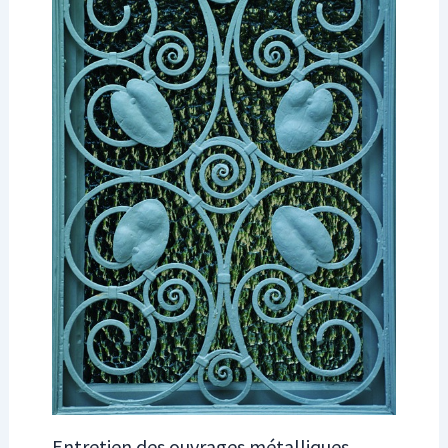
Entretien des ouvrages métalliques