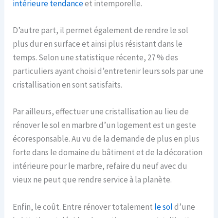
intérieure tendance
et intemporelle.
D’autre part, il permet également de rendre le sol
plus dur en surface et ainsi plus résistant dans le
temps. Selon une statistique récente, 27 % des
particuliers ayant choisi d’entretenir leurs sols par une
cristallisation en sont satisfaits.
Par ailleurs, effectuer une cristallisation au lieu de
rénover le sol en marbre d’un logement est un geste
écoresponsable. Au vu de la demande de plus en plus
forte dans le domaine du bâtiment et de la décoration
intérieure pour le marbre, refaire du neuf avec du
vieux ne peut que rendre service à la planète.
Enfin, le coût. Entre rénover totalement
le sol
d’une