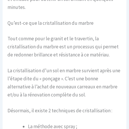
minutes.
Qu’est-ce que la cristallisation du marbre
Tout comme pour le granit et le travertin, la
cristallisation du marbre est un processus qui permet
de redonner brillance et résistance à ce matériau.
La cristallisation d’un sol en marbre survient après une
l’étape dite du « ponçage ». C’est une bonne
alternative à l’achat de nouveaux carreaux en marbre
et/ou à la rénovation complète du sol.
Désormais, il existe 2 techniques de cristallisation :
La méthode avec spray ;