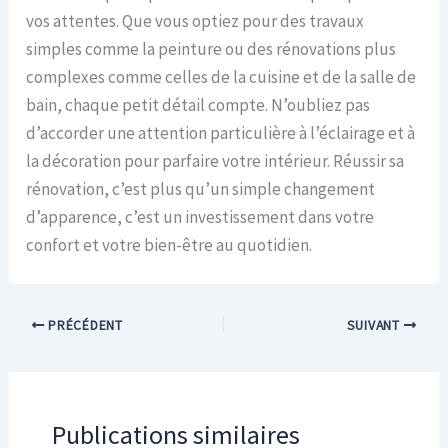
vos attentes. Que vous optiez pour des travaux
simples comme la peinture ou des rénovations plus
complexes comme celles de la cuisine et de la salle de
bain, chaque petit détail compte. N’oubliez pas
d’accorder une attention particulière à l’éclairage et à
la décoration pour parfaire votre intérieur. Réussir sa
rénovation, c’est plus qu’un simple changement
d’apparence, c’est un investissement dans votre
confort et votre bien-être au quotidien.
PRÉCÉDENT
SUIVANT
Publications similaires