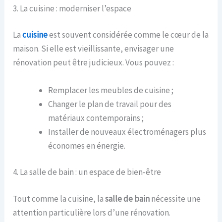
3. La cuisine : moderniser l’espace
La
cuisine
est souvent considérée comme le cœur de la
maison. Si elle est vieillissante, envisager une
rénovation peut être judicieux. Vous pouvez :
Remplacer les meubles de cuisine ;
Changer le plan de travail pour des
matériaux contemporains ;
Installer de nouveaux électroménagers plus
économes en énergie.
4. La salle de bain : un espace de bien-être
Tout comme la cuisine, la
salle de bain
nécessite une
attention particulière lors d’une rénovation.