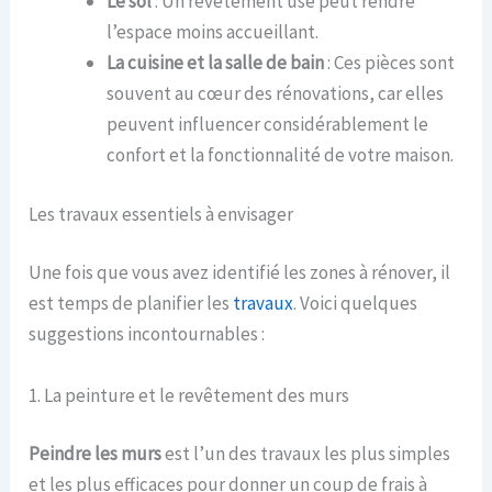
Le sol
: Un revêtement usé peut rendre
l’espace moins accueillant.
La cuisine et la salle de bain
: Ces pièces sont
souvent au cœur des rénovations, car elles
peuvent influencer considérablement le
confort et la fonctionnalité de votre maison.
Les travaux essentiels à envisager
Une fois que vous avez identifié les zones à rénover, il
est temps de planifier les
travaux
. Voici quelques
suggestions incontournables :
1. La peinture et le revêtement des murs
Peindre les murs
est l’un des travaux les plus simples
et les plus efficaces pour donner un coup de frais à