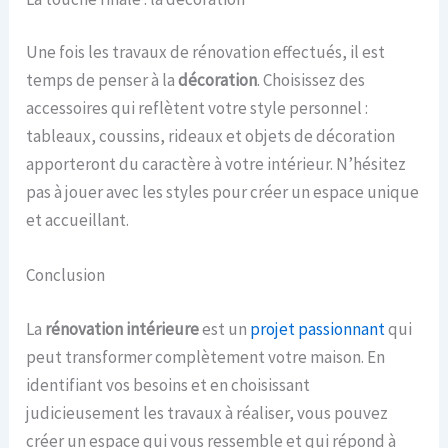
Une fois les travaux de rénovation effectués, il est
temps de penser à la
décoration
. Choisissez des
accessoires qui reflètent votre style personnel :
tableaux, coussins, rideaux et objets de décoration
apporteront du caractère à votre intérieur. N’hésitez
pas à jouer avec les styles pour créer un espace unique
et accueillant.
Conclusion
La
rénovation intérieure
est un
projet passionnant
qui
peut transformer complètement votre maison. En
identifiant vos besoins et en choisissant
judicieusement les travaux à réaliser, vous pouvez
créer un espace qui vous ressemble et qui répond à