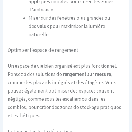
appliques murales pour créer des zones
d’ambiance.
Miser sur des fenêtres plus grandes ou
des
velux
pour maximiser la lumière
naturelle.
Optimiser l’espace de rangement
Un espace de vie bien organisé est plus fonctionnel.
Pensez à des solutions de
rangement sur mesure
,
comme des placards intégrés et des étagères. Vous
pouvez également optimiser des espaces souvent
négligés, comme sous les escaliers ou dans les
combles, pour créer des zones de stockage pratiques
et esthétiques.
La touche finale : la décoration