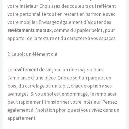
votre intérieur. Choisissez des couleurs qui reflètent
votre personnalité tout en restant en harmonie avec
votre mobilier. Envisagez également d’ajouter des
revêtements muraux
, comme du papier peint, pour
apporter de la texture et du caractère à vos espaces.
2. Le sol : un élément clé
Le
revêtement de sol
joue un rôle majeur dans
l’ambiance d’une pièce. Que ce soit un parquet en
bois, du carrelage ou un tapis, chaque option a ses
avantages. Si votre sol est endommagé, le remplacer
peut rapidement transformer votre intérieur. Pensez
également à l’isolation phonique si vous vivez dans un
appartement.