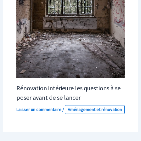
Rénovation intérieure les questions à se
poser avant de se lancer
Laisser un commentaire
/
Aménagement et rénovation