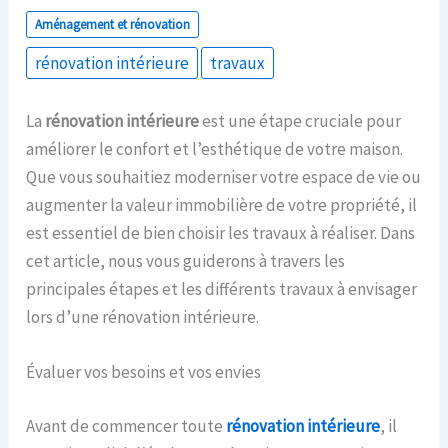
Aménagement et rénovation
rénovation intérieure
travaux
La
rénovation intérieure
est une étape cruciale pour
améliorer le confort et l’esthétique de votre maison.
Que vous souhaitiez moderniser votre espace de vie ou
augmenter la valeur immobilière de votre propriété, il
est essentiel de bien choisir les travaux à réaliser. Dans
cet article, nous vous guiderons à travers les
principales étapes et les différents travaux à envisager
lors d’une rénovation intérieure.
Évaluer vos besoins et vos envies
Avant de commencer toute
rénovation intérieure
, il