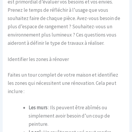
est primordial d’évaluer vos besoins et vos envies.
Prenez le temps de réfléchir à l’usage que vous
souhaitez faire de chaque pièce. Avez-vous besoin de
plus d’espace de rangement ? Souhaitez-vous un
environnement plus lumineux ? Ces questions vous
aideront à définir le type de travaux à réaliser.
Identifier les zones à rénover
Faites un tour complet de votre maison et identifiez
les zones qui nécessitent une rénovation. Cela peut
inclure :
Les murs
: Ils peuvent être abîmés ou
simplement avoir besoin d’un coup de
peinture.