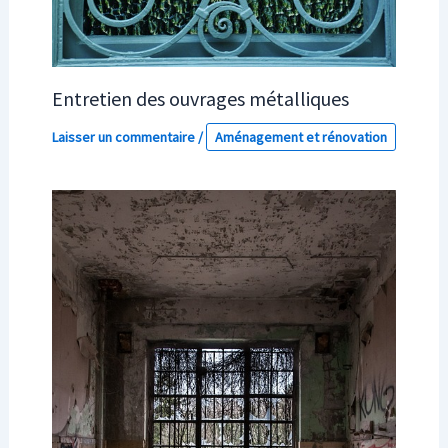
Entretien des ouvrages métalliques
Laisser un commentaire
/
Aménagement et rénovation