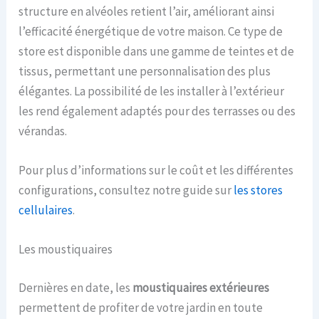
structure en alvéoles retient l’air, améliorant ainsi
l’efficacité énergétique de votre maison. Ce type de
store est disponible dans une gamme de teintes et de
tissus, permettant une personnalisation des plus
élégantes. La possibilité de les installer à l’extérieur
les rend également adaptés pour des terrasses ou des
vérandas.
Pour plus d’informations sur le coût et les différentes
configurations, consultez notre guide sur
les stores
cellulaires
.
Les moustiquaires
Dernières en date, les
moustiquaires extérieures
permettent de profiter de votre jardin en toute