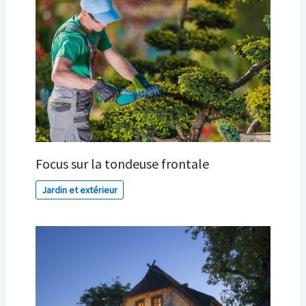
Focus sur la tondeuse frontale
Jardin et extérieur