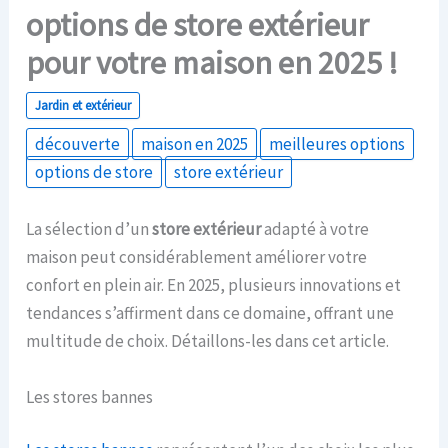
options de store extérieur
pour votre maison en 2025 !
Jardin et extérieur
découverte
maison en 2025
meilleures options
options de store
store extérieur
La sélection d’un
store extérieur
adapté à votre
maison peut considérablement améliorer votre
confort en plein air. En 2025, plusieurs innovations et
tendances s’affirment dans ce domaine, offrant une
multitude de choix. Détaillons-les dans cet article.
Les stores bannes