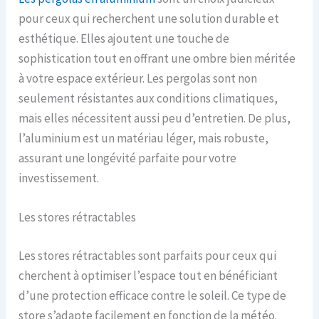
pour ceux qui recherchent une solution durable et
esthétique. Elles ajoutent une touche de
sophistication tout en offrant une ombre bien méritée
à votre espace extérieur. Les pergolas sont non
seulement résistantes aux conditions climatiques,
mais elles nécessitent aussi peu d’entretien. De plus,
l’aluminium est un matériau léger, mais robuste,
assurant une longévité parfaite pour votre
investissement.
Les stores rétractables
Les stores rétractables sont parfaits pour ceux qui
cherchent à optimiser l’espace tout en bénéficiant
d’une protection efficace contre le soleil. Ce type de
store s’adapte facilement en fonction de la météo.