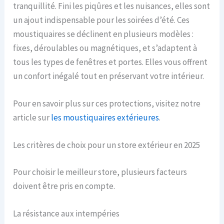
tranquillité. Fini les piqûres et les nuisances, elles sont
un ajout indispensable pour les soirées d’été. Ces
moustiquaires se déclinent en plusieurs modèles :
fixes, déroulables ou magnétiques, et s’adaptent à
tous les types de fenêtres et portes. Elles vous offrent
un confort inégalé tout en préservant votre intérieur.
Pour en savoir plus sur ces protections, visitez notre
article sur
les moustiquaires extérieures
.
Les critères de choix pour un store extérieur en 2025
Pour choisir le meilleur store, plusieurs facteurs
doivent être pris en compte.
La résistance aux intempéries