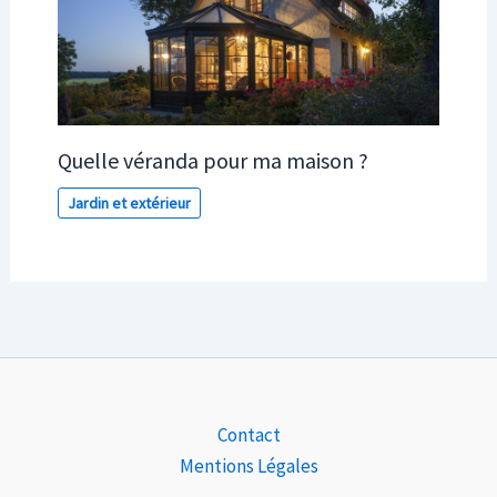
Quelle véranda pour ma maison ?
Jardin et extérieur
Contact
Mentions Légales