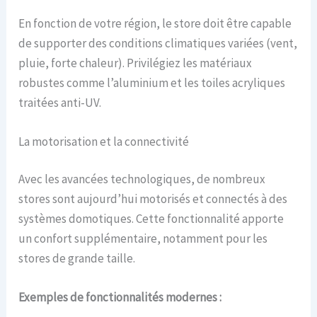
En fonction de votre région, le store doit être capable
de supporter des conditions climatiques variées (vent,
pluie, forte chaleur). Privilégiez les matériaux
robustes comme l’aluminium et les toiles acryliques
traitées anti-UV.
La motorisation et la connectivité
Avec les avancées technologiques, de nombreux
stores sont aujourd’hui motorisés et connectés à des
systèmes domotiques. Cette fonctionnalité apporte
un confort supplémentaire, notamment pour les
stores de grande taille.
Exemples de fonctionnalités modernes :