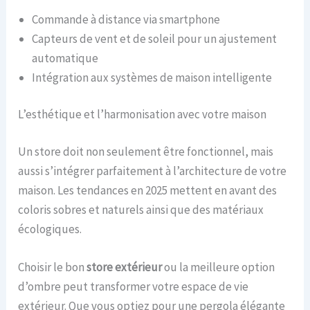
Commande à distance via smartphone
Capteurs de vent et de soleil pour un ajustement
automatique
Intégration aux systèmes de maison intelligente
L’esthétique et l’harmonisation avec votre maison
Un store doit non seulement être fonctionnel, mais
aussi s’intégrer parfaitement à l’architecture de votre
maison. Les tendances en 2025 mettent en avant des
coloris sobres et naturels ainsi que des matériaux
écologiques.
Choisir le bon
store extérieur
ou la meilleure option
d’ombre peut transformer votre espace de vie
extérieur. Que vous optiez pour une pergola élégante