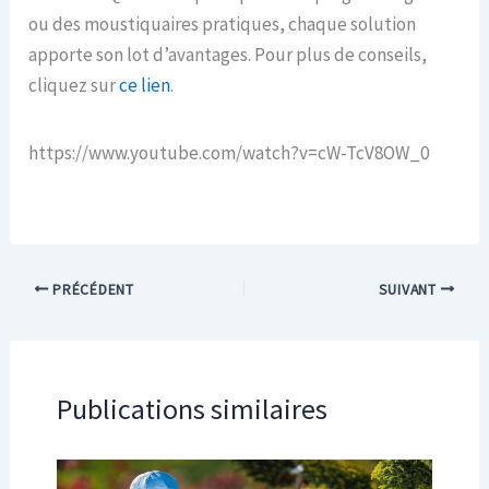
ou des moustiquaires pratiques, chaque solution
apporte son lot d’avantages. Pour plus de conseils,
cliquez sur
ce lien
.
https://www.youtube.com/watch?v=cW-TcV8OW_0
PRÉCÉDENT
SUIVANT
Publications similaires