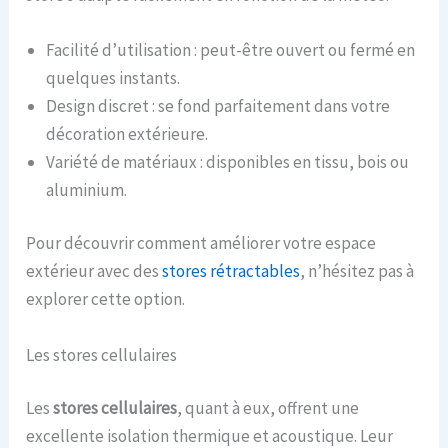
Facilité d’utilisation : peut-être ouvert ou fermé en
quelques instants.
Design discret : se fond parfaitement dans votre
décoration extérieure.
Variété de matériaux : disponibles en tissu, bois ou
aluminium.
Pour découvrir comment améliorer votre espace
extérieur avec des
stores rétractables
, n’hésitez pas à
explorer cette option.
Les stores cellulaires
Les
stores cellulaires
, quant à eux, offrent une
excellente isolation thermique et acoustique. Leur