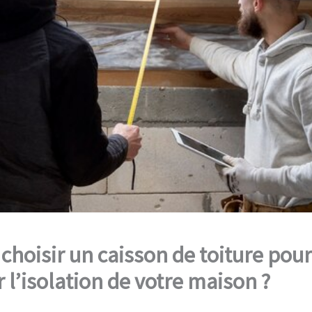
choisir un caisson de toiture pour
 l’isolation de votre maison ?