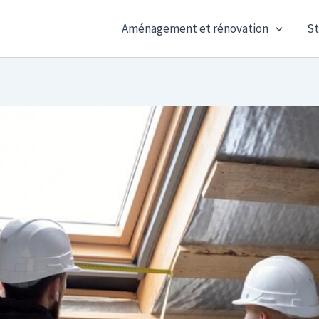
Aménagement et rénovation
St