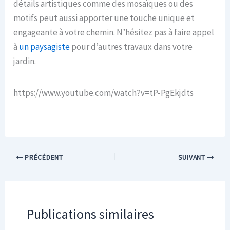
détails artistiques comme des mosaïques ou des
motifs peut aussi apporter une touche unique et
engageante à votre chemin. N’hésitez pas à faire appel
à
un paysagiste
pour d’autres travaux dans votre
jardin.
https://www.youtube.com/watch?v=tP-PgEkjdts
PRÉCÉDENT
SUIVANT
Publications similaires