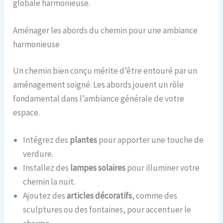
globale harmonieuse.
Aménager les abords du chemin pour une ambiance
harmonieuse
Un chemin bien conçu mérite d’être entouré par un
aménagement soigné. Les abords jouent un rôle
fondamental dans l’ambiance générale de votre
espace.
Intégrez des
plantes
pour apporter une touche de
verdure.
Installez des
lampes solaires
pour illuminer votre
chemin la nuit.
Ajoutez des
articles décoratifs
, comme des
sculptures ou des fontaines, pour accentuer le