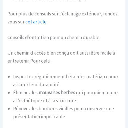
Pour plus de conseils sur l’éclairage extérieur, rendez-
vous sur
cet article
.
Conseils d’entretien pour un chemin durable
Un chemin d’accès bien conçu doit aussi être facile à
entretenir. Pour cela :
Inspectez régulièrement l’état des matériaux pour
assurer leur durabilité.
Éliminez les
mauvaises herbes
qui pourraient nuire
à l’esthétique et à la structure.
Rénovez les bordures vieilles pour conserver une
présentation impeccable.