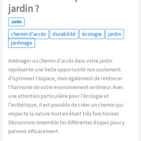
jardin ?
Jardin
chemin d'accès
durabilité
écologie
jardin
jardinage
Aménager un chemin d’accès dans votre jardin
représente une belle opportunité non seulement
d’optimiser l’espace, mais également de renforcer
l’harmonie de votre environnement extérieur. Avec
une attention particulière pour l’écologie et
l’esthétique, il est possible de créer un chemin qui
respecte la nature tout en étant très fonctionnel.
Découvrons ensemble les différentes étapes pour y
parvenir efficacement.