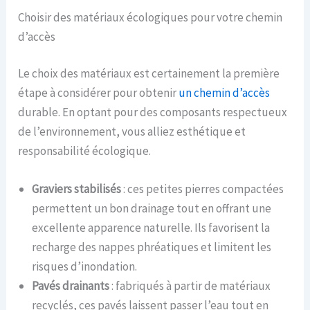
Choisir des matériaux écologiques pour votre chemin
d’accès
Le choix des matériaux est certainement la première
étape à considérer pour obtenir
un chemin d’accès
durable. En optant pour des composants respectueux
de l’environnement, vous alliez esthétique et
responsabilité écologique.
Graviers stabilisés
: ces petites pierres compactées
permettent un bon drainage tout en offrant une
excellente apparence naturelle. Ils favorisent la
recharge des nappes phréatiques et limitent les
risques d’inondation.
Pavés drainants
: fabriqués à partir de matériaux
recyclés, ces pavés laissent passer l’eau tout en