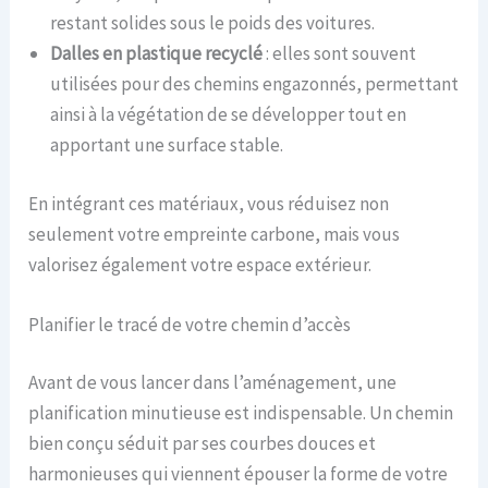
restant solides sous le poids des voitures.
Dalles en plastique recyclé
: elles sont souvent
utilisées pour des chemins engazonnés, permettant
ainsi à la végétation de se développer tout en
apportant une surface stable.
En intégrant ces matériaux, vous réduisez non
seulement votre empreinte carbone, mais vous
valorisez également votre espace extérieur.
Planifier le tracé de votre chemin d’accès
Avant de vous lancer dans l’aménagement, une
planification minutieuse est indispensable. Un chemin
bien conçu séduit par ses courbes douces et
harmonieuses qui viennent épouser la forme de votre