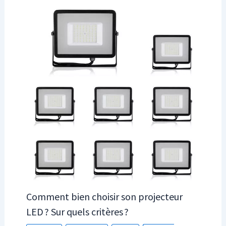
Comment bien choisir son projecteur
LED ? Sur quels critères ?