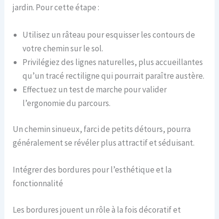
jardin. Pour cette étape :
Utilisez un râteau pour esquisser les contours de
votre chemin sur le sol.
Privilégiez des lignes naturelles, plus accueillantes
qu’un tracé rectiligne qui pourrait paraître austère.
Effectuez un test de marche pour valider
l’ergonomie du parcours.
Un chemin sinueux, farci de petits détours, pourra
généralement se révéler plus attractif et séduisant.
Intégrer des bordures pour l’esthétique et la
fonctionnalité
Les bordures jouent un rôle à la fois décoratif et