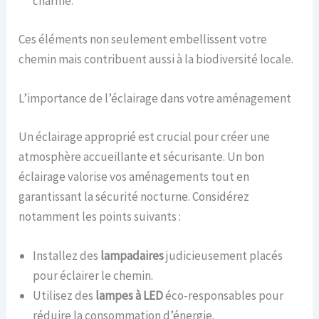
charme.
Ces éléments non seulement embellissent votre
chemin mais contribuent aussi à la biodiversité locale.
L’importance de l’éclairage dans votre aménagement
Un éclairage approprié est crucial pour créer une
atmosphère accueillante et sécurisante. Un bon
éclairage valorise vos aménagements tout en
garantissant la sécurité nocturne. Considérez
notamment les points suivants :
Installez des
lampadaires
judicieusement placés
pour éclairer le chemin.
Utilisez des
lampes à LED
éco-responsables pour
réduire la consommation d’énergie.