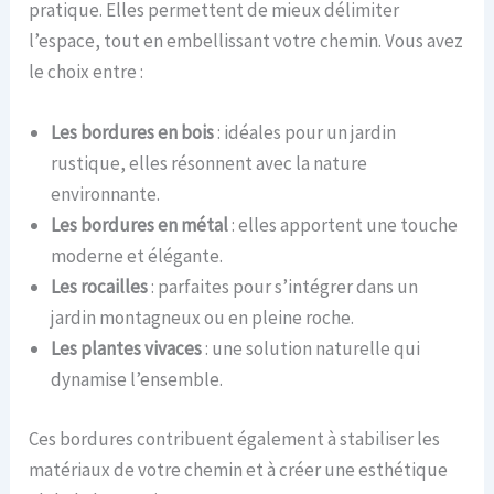
pratique. Elles permettent de mieux délimiter
l’espace, tout en embellissant votre chemin. Vous avez
le choix entre :
Les bordures en bois
: idéales pour un jardin
rustique, elles résonnent avec la nature
environnante.
Les bordures en métal
: elles apportent une touche
moderne et élégante.
Les rocailles
: parfaites pour s’intégrer dans un
jardin montagneux ou en pleine roche.
Les plantes vivaces
: une solution naturelle qui
dynamise l’ensemble.
Ces bordures contribuent également à stabiliser les
matériaux de votre chemin et à créer une esthétique