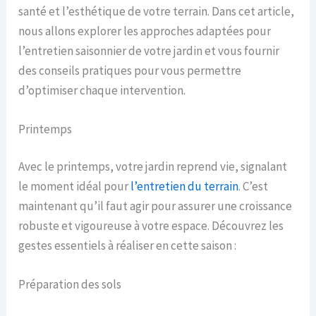
santé et l’esthétique de votre terrain. Dans cet article,
nous allons explorer les approches adaptées pour
l’entretien saisonnier de votre jardin et vous fournir
des conseils pratiques pour vous permettre
d’optimiser chaque intervention.
Printemps
Avec le printemps, votre jardin reprend vie, signalant
le moment idéal pour
l’entretien du terrain
. C’est
maintenant qu’il faut agir pour assurer une croissance
robuste et vigoureuse à votre espace. Découvrez les
gestes essentiels à réaliser en cette saison :
Préparation des sols