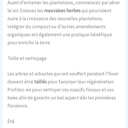
Avant d’entamer les plantations, commencez par aérer
le sol. Enlevez les
mauvaises herbes
qui pourraient
nuire à la croissance des nouvelles plantations.
Intégrer du compost ou d’autres amendements
organiques est également une pratique bénéfique
pour enrichir la terre.
Taille et nettoyage
Les arbres et arbustes qui ont souffert pendant l’hiver
doivent être
taillés
pour favoriser leur régénération.
Profitez-en pour nettoyer vos massifs floraux et vos
haies afin de garantir un bel aspect dès les premières
floraisons.
Été