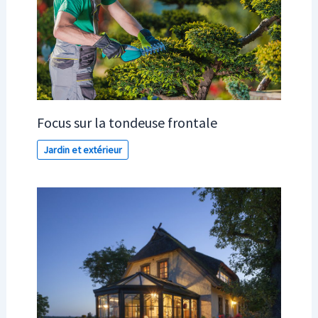
Focus sur la tondeuse frontale
Jardin et extérieur