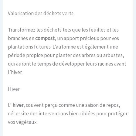
Valorisation des déchets verts
Transformez les déchets tels que les feuilles et les
branches en
compost
, un apport précieux pour vos
plantations futures. L’automne est également une
période propice pour planter des arbres ou arbustes,
qui auront le temps de développer leurs racines avant
l’hiver.
Hiver
L’
hiver
, souvent perçu comme une saison de repos,
nécessite des interventions bien ciblées pour protéger
vos végétaux.