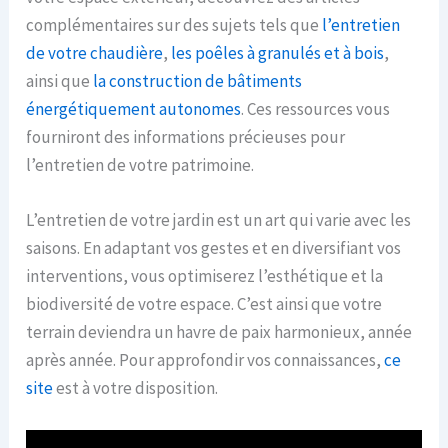
complémentaires sur des sujets tels que
l’entretien
de votre chaudière
,
les poêles à granulés et à bois
,
ainsi que
la construction de bâtiments
énergétiquement autonomes
. Ces ressources vous
fourniront des informations précieuses pour
l’entretien de votre patrimoine.
L’entretien de votre jardin est un art qui varie avec les
saisons. En adaptant vos gestes et en diversifiant vos
interventions, vous optimiserez l’esthétique et la
biodiversité de votre espace. C’est ainsi que votre
terrain deviendra un havre de paix harmonieux, année
après année. Pour approfondir vos connaissances,
ce
site
est à votre disposition.