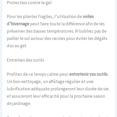
Protection contre le gel
Pour les plantes fragiles, l’utilisation de
voiles
d’hivernage
peut faire toute la différence afin de les
préserver des basses températures. N’oubliez pas de
pailler le sol autour des racines pour éviter les dégâts
dus au gel.
Entretien des outils
Profitez de ce temps calme pour
entretenir vos outils
.
Un bon nettoyage, un affûtage régulier et une
lubrification adéquate prolongeront leur durée de vie
et assureront leur efficacité pour la prochaine saison
de jardinage.