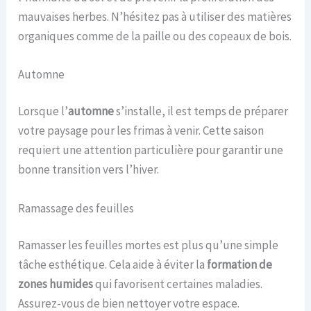
mauvaises herbes. N’hésitez pas à utiliser des matières
organiques comme de la paille ou des copeaux de bois.
Automne
Lorsque l’
automne
s’installe, il est temps de préparer
votre paysage pour les frimas à venir. Cette saison
requiert une attention particulière pour garantir une
bonne transition vers l’hiver.
Ramassage des feuilles
Ramasser les feuilles mortes est plus qu’une simple
tâche esthétique. Cela aide à éviter la
formation de
zones humides
qui favorisent certaines maladies.
Assurez-vous de bien nettoyer votre espace.