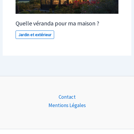
Quelle véranda pour ma maison ?
Jardin et extérieur
Contact
Mentions Légales