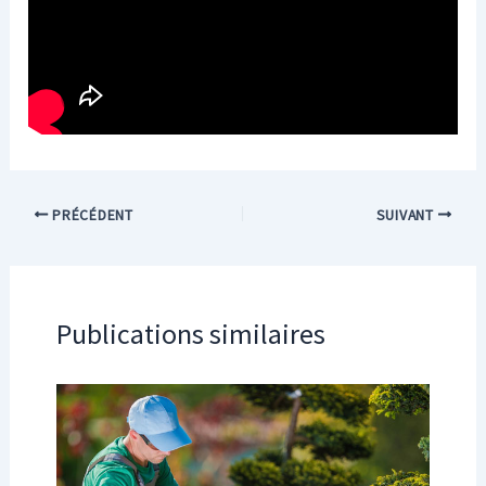
PRÉCÉDENT
SUIVANT
Publications similaires