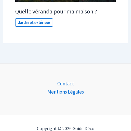
Quelle véranda pour ma maison ?
Jardin et extérieur
Contact
Mentions Légales
Copyright © 2026 Guide Déco