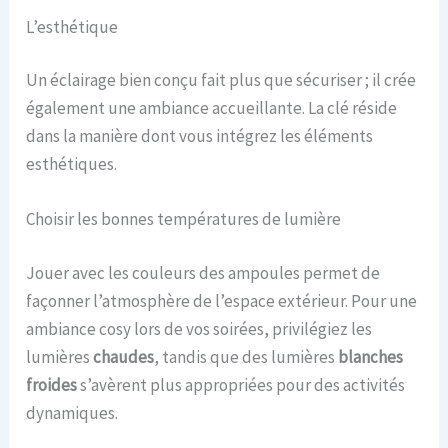
L’esthétique
Un éclairage bien conçu fait plus que sécuriser ; il crée
également une ambiance accueillante. La clé réside
dans la manière dont vous intégrez les éléments
esthétiques.
Choisir les bonnes températures de lumière
Jouer avec les couleurs des ampoules permet de
façonner l’atmosphère de l’espace extérieur. Pour une
ambiance cosy lors de vos soirées, privilégiez les
lumières
chaudes
, tandis que des lumières
blanches
froides
s’avèrent plus appropriées pour des activités
dynamiques.