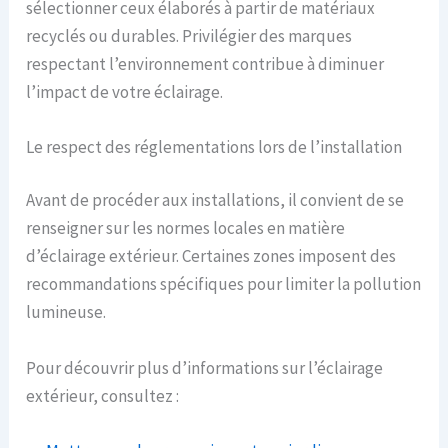
sélectionner ceux élaborés à partir de matériaux
recyclés ou durables. Privilégier des marques
respectant l’environnement contribue à diminuer
l’impact de votre éclairage.
Le respect des réglementations lors de l’installation
Avant de procéder aux installations, il convient de se
renseigner sur les normes locales en matière
d’éclairage extérieur. Certaines zones imposent des
recommandations spécifiques pour limiter la pollution
lumineuse.
Pour découvrir plus d’informations sur l’éclairage
extérieur, consultez :