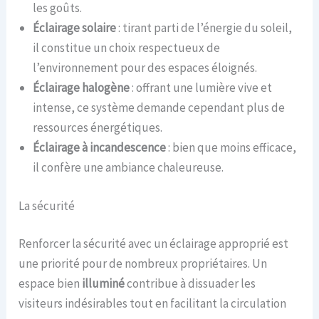
les goûts.
Éclairage solaire
: tirant parti de l’énergie du soleil,
il constitue un choix respectueux de
l’environnement pour des espaces éloignés.
Éclairage halogène
: offrant une lumière vive et
intense, ce système demande cependant plus de
ressources énergétiques.
Éclairage à incandescence
: bien que moins efficace,
il confère une ambiance chaleureuse.
La sécurité
Renforcer la sécurité avec un éclairage approprié est
une priorité pour de nombreux propriétaires. Un
espace bien
illuminé
contribue à dissuader les
visiteurs indésirables tout en facilitant la circulation