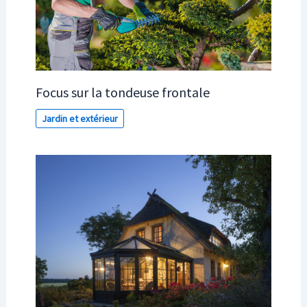
Focus sur la tondeuse frontale
Jardin et extérieur