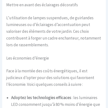
Mettre en avant des éclairages décoratifs
L’utilisation de lampes suspendues, de guirlandes
lumineuses ou d’éclairages d’accentuation peut
valoriser des éléments de votre jardin. Ces choix
contribuent à forger un cadre enchanteur, notamment
lors de rassemblements.
Les économies d’énergie
Face à la montée des coûts énergétiques, il est
judicieux d’opter pour des solutions qui favorisent
l’économie. Voici quelques conseils à suivre :
Adoptez les technologies efficaces
: les luminaires
LED consomment jusqu’à 80 % moins d’énergie que