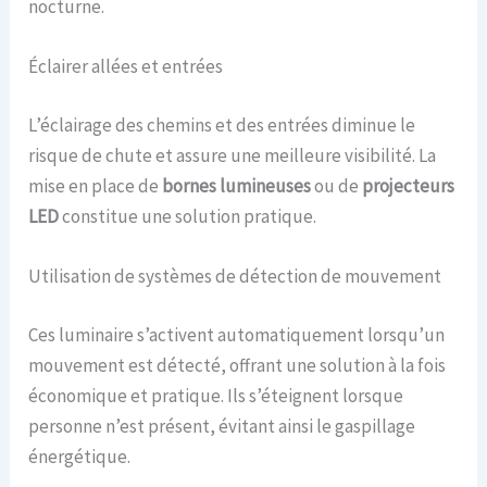
nocturne.
Éclairer allées et entrées
L’éclairage des chemins et des entrées diminue le
risque de chute et assure une meilleure visibilité. La
mise en place de
bornes lumineuses
ou de
projecteurs
LED
constitue une solution pratique.
Utilisation de systèmes de détection de mouvement
Ces luminaire s’activent automatiquement lorsqu’un
mouvement est détecté, offrant une solution à la fois
économique et pratique. Ils s’éteignent lorsque
personne n’est présent, évitant ainsi le gaspillage
énergétique.