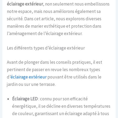
éclairage extérieur
, non seulement nous embellissons
notre espace, mais nous améliorons également sa
sécurité. Dans cet article, nous explorons diverses
manières de marier esthétique et protection dans
l’aménagement de l’éclairage extérieur.
Les différents types d’éclairage extérieur
Avant de plonger dans les conseils pratiques, il est
pertinent de passer en revue les nombreux types
d’
éclairage extérieur
pouvant être utilisés dans le
jardin ou sur une terrasse.
Éclairage LED
: connu pour son efficacité
énergétique, il se décline en diverses températures
de couleur, garantissant un éclairage adapté à tous