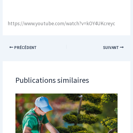
https://www.youtube.com/watch?v=kOY4UKcreyc
PRÉCÉDENT
SUIVANT
Publications similaires