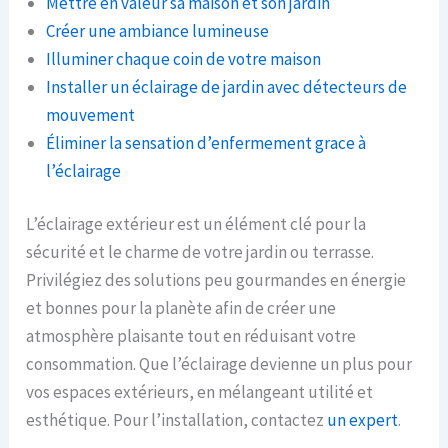
Mettre en valeur sa maison et son jardin
Créer une ambiance lumineuse
Illuminer chaque coin de votre maison
Installer un éclairage de jardin avec détecteurs de
mouvement
Éliminer la sensation d’enfermement grace à
l’éclairage
L’éclairage extérieur est un élément clé pour la
sécurité et le charme de votre jardin ou terrasse.
Privilégiez des solutions peu gourmandes en énergie
et bonnes pour la planète afin de créer une
atmosphère plaisante tout en réduisant votre
consommation. Que l’éclairage devienne un plus pour
vos espaces extérieurs, en mélangeant utilité et
esthétique. Pour l’installation, contactez
un expert
.