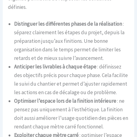
définies.
Distinguer les différentes phases de la réalisation
:
séparez clairement les étapes du projet, depuis la
préparation jusqu’aux finitions. Une bonne
organisation dans le temps permet de limiter les
retards et de mieux suivre l’avancement.
Anticiper les livrables à chaque étape
: définissez
des objectifs précis pour chaque phase. Cela facilite
le suivi du chantier et permet d’ajuster rapidement
les actions en cas de décalage ou de problème.
Optimiser l’espace lors de la finition intérieure
: ne
pensez pas uniquement à l’esthétique. La finition
doit aussi améliorer l’usage quotidien des pièces en
rendant chaque mètre carré fonctionnel.
Exploiter chaque mètre carré
: optimiser l’espace