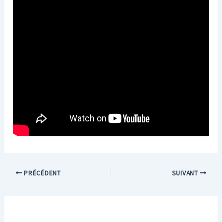
PRÉCÉDENT
SUIVANT