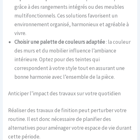
grâce à des rangements intégrés ou des meubles
multifonctionnels. Ces solutions favorisent un
environnement organisé, harmonieux et agréable à
vivre.
Choisir une palette de couleurs adaptée
: la couleur
des murs et du mobilier influence l’ambiance
intérieure. Optez pour des teintes qui
correspondent à votre style tout en assurant une
bonne harmonie avec l’ensemble de la pièce.
Anticiper l’impact des travaux sur votre quotidien
Réaliser des travaux de finition peut perturber votre
routine. Il est donc nécessaire de planifier des
alternatives pour aménager votre espace de vie durant
cette période.