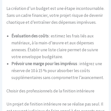
La création d’un budget est une étape incontournable.
Sans un cadre financier, votre projet risque de devenir
chaotique et d’entraîner des dépenses imprévues.
Évaluation des coûts
: estimez les frais liés aux
matériaux, à la main-d’œuvre et aux dépenses
annexes. Établir une liste claire permet de suivre
votre enveloppe budgétaire.
Prévoir une marge pour les imprévus
: intégrez une
réserve de 10 à 15 % pour absorber les coûts
supplémentaires sans compromettre l’avancement.
Choisir des professionnels de la finition intérieure
Un projet de finition intérieure ne se réalise pas seul. Il