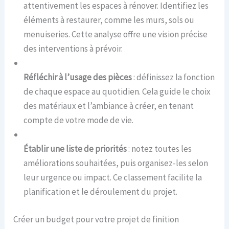
attentivement les espaces à rénover. Identifiez les
éléments à restaurer, comme les murs, sols ou
menuiseries. Cette analyse offre une vision précise
des interventions à prévoir.
Réfléchir à l’usage des pièces
: définissez la fonction
de chaque espace au quotidien. Cela guide le choix
des matériaux et l’ambiance à créer, en tenant
compte de votre mode de vie.
Établir une liste de priorités
: notez toutes les
améliorations souhaitées, puis organisez-les selon
leur urgence ou impact. Ce classement facilite la
planification et le déroulement du projet.
Créer un budget pour votre projet de finition