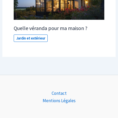
Quelle véranda pour ma maison ?
Jardin et extérieur
Contact
Mentions Légales