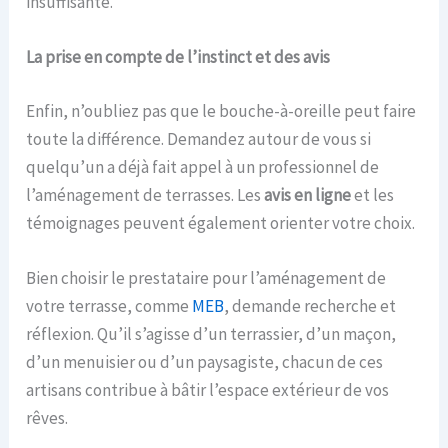
insuffisante.
La prise en compte de l’instinct et des avis
Enfin, n’oubliez pas que le bouche-à-oreille peut faire
toute la différence. Demandez autour de vous si
quelqu’un a déjà fait appel à un professionnel de
l’aménagement de terrasses. Les
avis en ligne
et les
témoignages peuvent également orienter votre choix.
Bien choisir le prestataire pour l’aménagement de
votre terrasse, comme
MEB
, demande recherche et
réflexion. Qu’il s’agisse d’un terrassier, d’un maçon,
d’un menuisier ou d’un paysagiste, chacun de ces
artisans contribue à bâtir l’espace extérieur de vos
rêves.