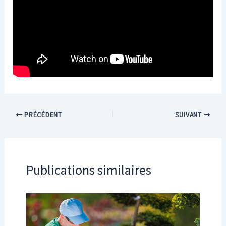
PRÉCÉDENT
SUIVANT
Publications similaires