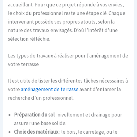
accueillant. Pour que ce projet réponde à vos envies,
le choix du professionnel reste une étape clé. Chaque
intervenant possède ses propres atouts, selon la
nature des travaux envisagés. D’où l’intérêt d’une
sélection réfléchie.
Les types de travaux à réaliser pour l’aménagement de
votre terrasse
Il est utile de lister les différentes tâches nécessaires à
votre
aménagement de terrasse
avant d’entamer la
recherche d’un professionnel.
Préparation du sol
: nivellement et drainage pour
assurer une base solide.
Choix des matériaux
: le bois, le carrelage, ou le