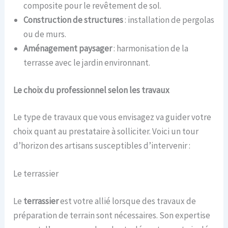
composite pour le revêtement de sol.
Construction de structures
: installation de pergolas
ou de murs.
Aménagement paysager
: harmonisation de la
terrasse avec le jardin environnant.
Le choix du professionnel selon les travaux
Le type de travaux que vous envisagez va guider votre
choix quant au prestataire à solliciter. Voici un tour
d’horizon des artisans susceptibles d’intervenir :
Le terrassier
Le
terrassier
est votre allié lorsque des travaux de
préparation de terrain sont nécessaires. Son expertise