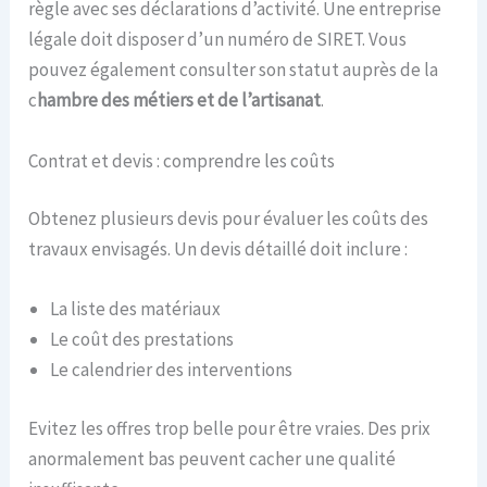
règle avec ses déclarations d’activité. Une entreprise
légale doit disposer d’un numéro de SIRET. Vous
pouvez également consulter son statut auprès de la
c
hambre des métiers et de l’artisanat
.
Contrat et devis : comprendre les coûts
Obtenez plusieurs devis pour évaluer les coûts des
travaux envisagés. Un devis détaillé doit inclure :
La liste des matériaux
Le coût des prestations
Le calendrier des interventions
Evitez les offres trop belle pour être vraies. Des prix
anormalement bas peuvent cacher une qualité