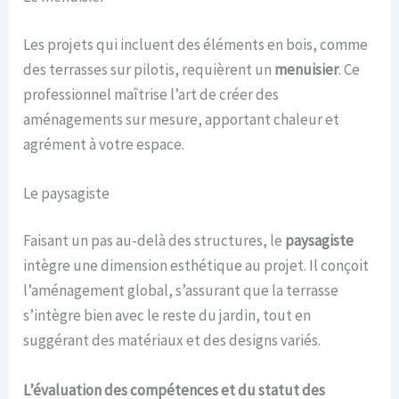
Les projets qui incluent des éléments en bois, comme
des terrasses sur pilotis, requièrent un
menuisier
. Ce
professionnel maîtrise l’art de créer des
aménagements sur mesure, apportant chaleur et
agrément à votre espace.
Le paysagiste
Faisant un pas au-delà des structures, le
paysagiste
intègre une dimension esthétique au projet. Il conçoit
l’aménagement global, s’assurant que la terrasse
s’intègre bien avec le reste du jardin, tout en
suggérant des matériaux et des designs variés.
L’évaluation des compétences et du statut des