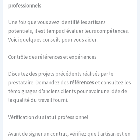
professionnels
Une fois que vous avez identifié les artisans
potentiels, il est temps d’évaluer leurs compétences.
Voici quelques conseils pour vous aider :
Contrôle des références et expériences
Discutez des projets précédents réalisés par le
prestataire. Demandez des
références
et consultez les
témoignages d’anciens clients pour avoir une idée de
la qualité du travail fourni.
Vérification du statut professionnel
Avant de signer un contrat, vérifiez que l’artisan est en