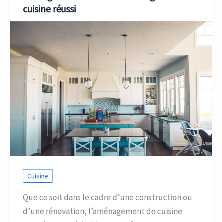
cuisine réussi
Cuisine
Que ce soit dans le cadre d’une construction ou
d’une rénovation, l’aménagement de cuisine