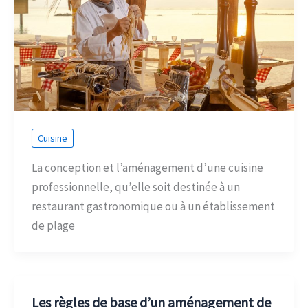
Cuisine
La conception et l’aménagement d’une cuisine
professionnelle, qu’elle soit destinée à un
restaurant gastronomique ou à un établissement
de plage
Les règles de base d’un aménagement de