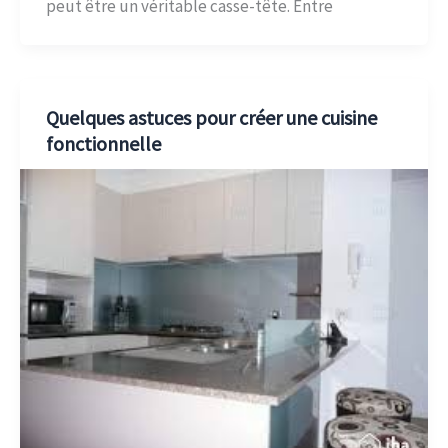
peut être un véritable casse-tête. Entre
Quelques astuces pour créer une cuisine
fonctionnelle