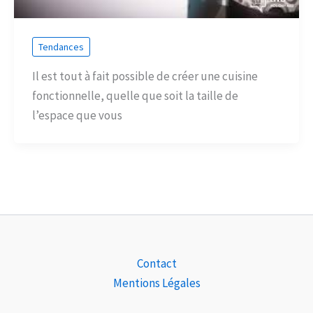
Tendances
Il est tout à fait possible de créer une cuisine
fonctionnelle, quelle que soit la taille de
l’espace que vous
Contact
Mentions Légales