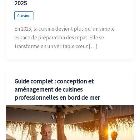
2025
Cuisine
En 2025, la cuisine devient plus qu’un simple
espace de préparation des repas. Elle se
transforme en un véritable cœur […]
Guide complet : conception et
aménagement de cuisines
professionnelles en bord de mer