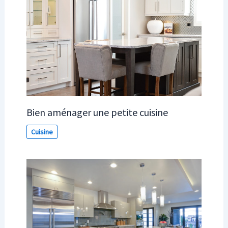
Bien aménager une petite cuisine
Cuisine