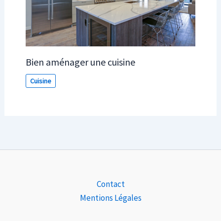
Bien aménager une cuisine
Cuisine
Contact
Mentions Légales