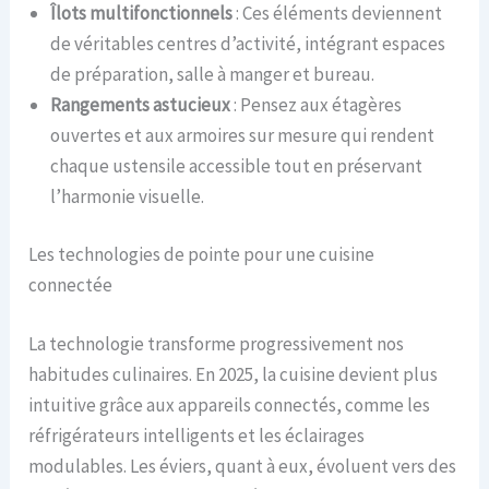
Îlots multifonctionnels
: Ces éléments deviennent
de véritables centres d’activité, intégrant espaces
de préparation, salle à manger et bureau.
Rangements astucieux
: Pensez aux étagères
ouvertes et aux armoires sur mesure qui rendent
chaque ustensile accessible tout en préservant
l’harmonie visuelle.
Les technologies de pointe pour une cuisine
connectée
La technologie transforme progressivement nos
habitudes culinaires. En 2025, la cuisine devient plus
intuitive grâce aux appareils connectés, comme les
réfrigérateurs intelligents et les éclairages
modulables. Les éviers, quant à eux, évoluent vers des