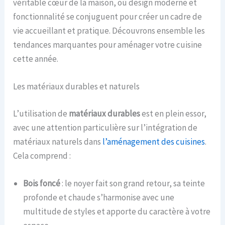
véritable cœur de la maison, où design moderne et
fonctionnalité se conjuguent pour créer un cadre de
vie accueillant et pratique. Découvrons ensemble les
tendances marquantes pour aménager votre cuisine
cette année.
Les matériaux durables et naturels
L’utilisation de
matériaux durables
est en plein essor,
avec une attention particulière sur l’intégration de
matériaux naturels dans
l’aménagement des cuisines
.
Cela comprend :
Bois foncé
: le noyer fait son grand retour, sa teinte
profonde et chaude s’harmonise avec une
multitude de styles et apporte du caractère à votre