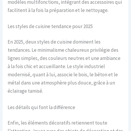
modèles multifonctions, intégrant des accessoires qui
facilitent à la fois la préparation et le nettoyage.
Les styles de cuisine tendance pour 2025
En 2025, deux styles de cuisine dominent les
tendances. Le minimalisme chaleureux privilégie des
lignes simples, des couleurs neutres et une ambiance
à la fois chic et accueillante. Le style industriel
modernisé, quant à lui, associe le bois, le béton et le
métal dans une atmosphère plus douce, grâce à un
éclairage tamisé.
Les détails qui font la différence
Enfin, les éléments décoratifs retiennent toute