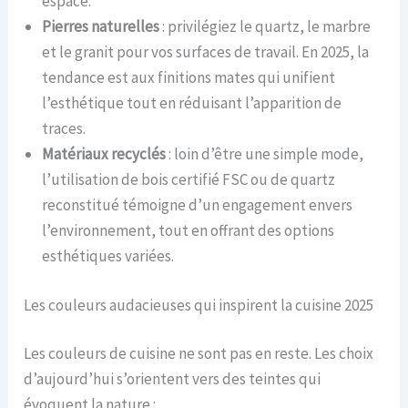
espace.
Pierres naturelles
: privilégiez le quartz, le marbre
et le granit pour vos surfaces de travail. En 2025, la
tendance est aux finitions mates qui unifient
l’esthétique tout en réduisant l’apparition de
traces.
Matériaux recyclés
: loin d’être une simple mode,
l’utilisation de bois certifié FSC ou de quartz
reconstitué témoigne d’un engagement envers
l’environnement, tout en offrant des options
esthétiques variées.
Les couleurs audacieuses qui inspirent la cuisine 2025
Les couleurs de cuisine ne sont pas en reste. Les choix
d’aujourd’hui s’orientent vers des teintes qui
évoquent la nature :