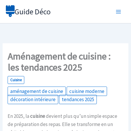
Aller
Guide Déco
au
contenu
Aménagement de cuisine :
les tendances 2025
Cuisine
aménagement de cuisine
cuisine moderne
décoration intérieure
tendances 2025
En 2025, la
cuisine
devient plus qu’un simple espace
de préparation des repas. Elle se transforme en un