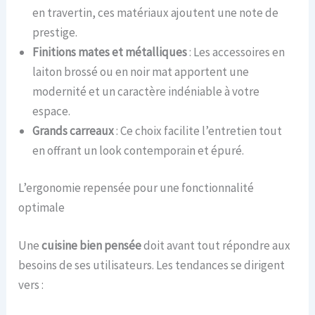
en travertin, ces matériaux ajoutent une note de
prestige.
Finitions mates et métalliques
: Les accessoires en
laiton brossé ou en noir mat apportent une
modernité et un caractère indéniable à votre
espace.
Grands carreaux
: Ce choix facilite l’entretien tout
en offrant un look contemporain et épuré.
L’ergonomie repensée pour une fonctionnalité
optimale
Une
cuisine bien pensée
doit avant tout répondre aux
besoins de ses utilisateurs. Les tendances se dirigent
vers :