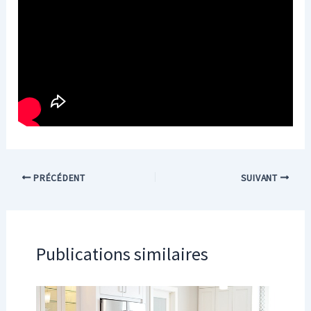
PRÉCÉDENT
SUIVANT
Publications similaires