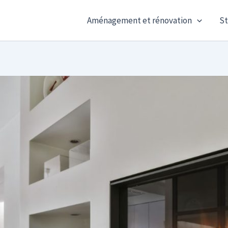
Aménagement et rénovation
St