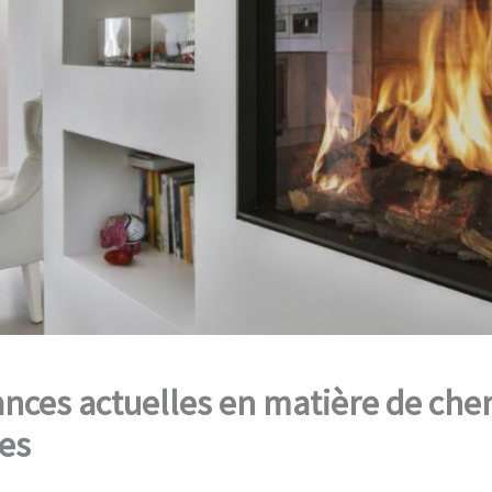
ances actuelles en matière de ch
es