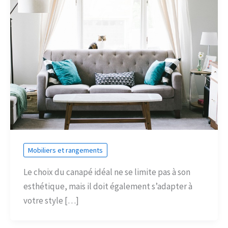
Mobiliers et rangements
Le choix du canapé idéal ne se limite pas à son
esthétique, mais il doit également s’adapter à
votre style […]