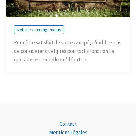
Mobiliers et rangements
Pour être satisfait de votre canapé, n’oubliez pas
de considérer quelques points : La fonction La
question essentielle qu’il faut se
Contact
Mentions Légales