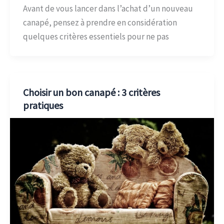
Avant de vous lancer dans l’achat d’un nouveau
canapé, pensez à prendre en considération
quelques critères essentiels pour ne pas
Choisir un bon canapé : 3 critères
pratiques