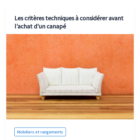
Les critères techniques à considérer avant
l’achat d’un canapé
Mobiliers et rangements