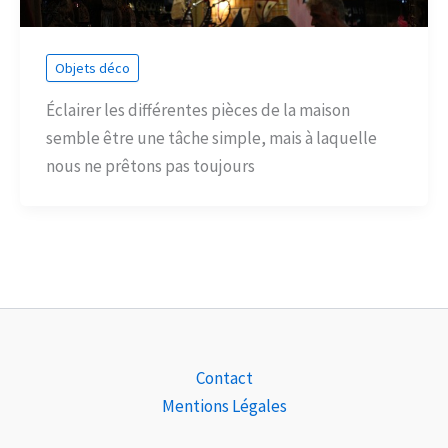
Objets déco
Éclairer les différentes pièces de la maison
semble être une tâche simple, mais à laquelle
nous ne prêtons pas toujours
Contact
Mentions Légales