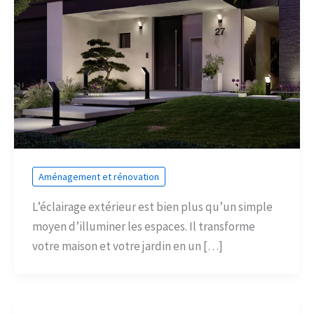
Aménagement et rénovation
L’éclairage extérieur est bien plus qu’un simple
moyen d’illuminer les espaces. Il transforme
votre maison et votre jardin en un […]