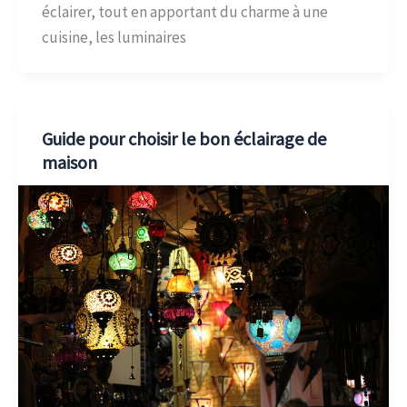
éclairer, tout en apportant du charme à une
cuisine, les luminaires
Guide pour choisir le bon éclairage de
maison