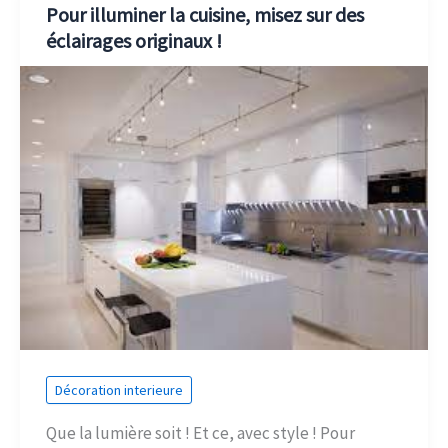
Pour illuminer la cuisine, misez sur des
éclairages originaux !
Décoration interieure
Que la lumière soit ! Et ce, avec style ! Pour