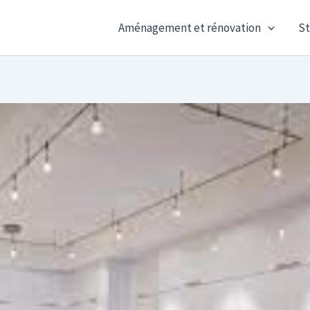
Aménagement et rénovation
St