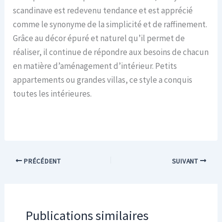
scandinave est redevenu tendance et est apprécié
comme le synonyme de la simplicité et de raffinement.
Grâce au décor épuré et naturel qu’il permet de
réaliser, il continue de répondre aux besoins de chacun
en matière d’aménagement d’intérieur. Petits
appartements ou grandes villas, ce style a conquis
toutes les intérieures.
PRÉCÉDENT
SUIVANT
Publications similaires