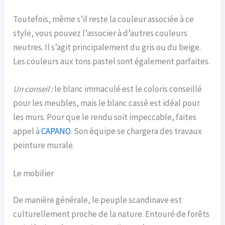
Toutefois, même s’il reste la couleur associée à ce
style, vous pouvez l’associer à d’autres couleurs
neutres. Il s’agit principalement du gris ou du beige.
Les couleurs aux tons pastel sont également parfaites.
Un conseil :
le blanc immaculé est le coloris conseillé
pour les meubles, mais le blanc cassé est idéal pour
les murs. Pour que le rendu soit impeccable, faites
appel à
CAPANO
. Son équipe se chargera des travaux
peinture murale.
Le mobilier
De manière générale, le peuple scandinave est
culturellement proche de la nature. Entouré de forêts