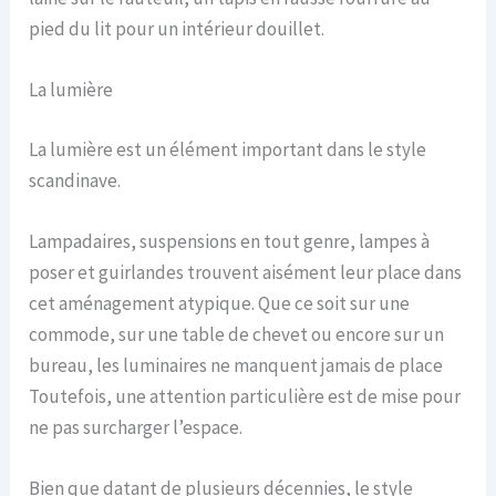
pied du lit pour un intérieur douillet.
La lumière
La lumière est un élément important dans le style
scandinave.
Lampadaires, suspensions en tout genre, lampes à
poser et guirlandes trouvent aisément leur place dans
cet aménagement atypique. Que ce soit sur une
commode, sur une table de chevet ou encore sur un
bureau, les luminaires ne manquent jamais de place
Toutefois, une attention particulière est de mise pour
ne pas surcharger l’espace.
Bien que datant de plusieurs décennies, le style