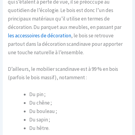
qui s’étalent à perte de vue, il se préoccupe au
quotidien de l’écologie. Le bois est donc l’un des
principaux matériaux qu’il utilise en termes de
décoration. Du parquet aux meubles, en passant par
les accessoires de décoration
, le bois se retrouve
partout dans la décoration scandinave pour apporter
une touche naturelle à l’ensemble.
D’ailleurs, le mobilier scandinave est à 99 % en bois
(parfois le bois massif), notamment :
Du pin ;
Du chêne ;
Du bouleau ;
Du sapin ;
Du hêtre.