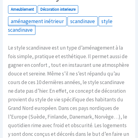
Ameublement
Décoration interieure
aménagement inétrieur
scandinave
style
scandinave
Le style scandinave est un type d’aménagement à la
fois simple, pratique et esthétique. Il permet aussi de
gagner en confort , tout en instaurant une atmosphère
douce et sereine. Même s’il ne s’est répandu qu’au
cours de ces 10 dernières années, le style scandinave
ne date pas d’hier. En effet, ce concept de décoration
provient du style de vie spécifique des habitants du
Grand Nord européen. Dans ces pays nordiques de
l’Europe (Suède, Finlande, Danemark, Norvège…), le
quotidien rime avec froid et obscurité. Les logements
y sont donc conçus et décorés dans le but d’en faire un