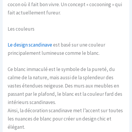
cocon où il fait bon vivre. Un concept « cocooning » qui
fait actuellement fureur.
Les couleurs
Le design scandinave
est basé sur une couleur
principalement lumineuse comme le blanc.
Ce blanc immaculé est le symbole de la pureté, du
calme de la nature, mais aussi de la splendeur des
vastes étendues neigeuse. Des murs aux meubles en
passant par le plafond, le blanc est la couleur fard des
intérieurs scandinaves.
Ainsi, la décoration scandinave met l’accent sur toutes
les nuances de blanc pour créer un design chic et
élégant.