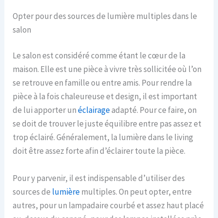
Opter pour des sources de lumière multiples dans le
salon
Le salon est considéré comme étant le cœur de la
maison. Elle est une pièce à vivre très sollicitée où l’on
se retrouve en famille ou entre amis. Pour rendre la
pièce à la fois chaleureuse et design, il est important
de lui apporter un
éclairage
adapté. Pour ce faire, on
se doit de trouver le juste équilibre entre pas assez et
trop éclairé. Généralement, la lumière dans le living
doit être assez forte afin d’éclairer toute la pièce.
Pour y parvenir, il est indispensable d’utiliser des
sources de
lumière
multiples. On peut opter, entre
autres, pour un lampadaire courbé et assez haut placé