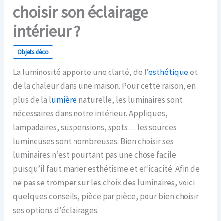
choisir son éclairage
intérieur ?
Objets déco
La luminosité apporte une clarté, de l’
esthétique
et
de la chaleur dans une maison. Pour cette raison, en
plus de la l
umière
naturelle, les luminaires sont
nécessaires dans notre intérieur. Appliques,
lampadaires, suspensions, spots… les sources
lumineuses sont nombreuses. Bien choisir ses
luminaires n’est pourtant pas une chose facile
puisqu’il faut marier esthétisme et efficacité. Afin de
ne pas se tromper sur les choix des luminaires, voici
quelques conseils, pièce par pièce, pour bien choisir
ses options d’éclairages.