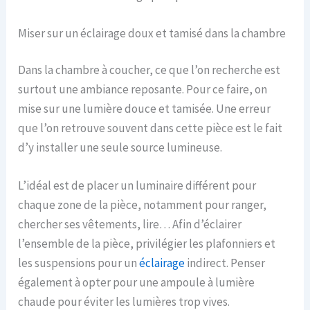
Miser sur un éclairage doux et tamisé dans la chambre
Dans la chambre à coucher, ce que l’on recherche est
surtout une ambiance reposante. Pour ce faire, on
mise sur une lumière douce et tamisée. Une erreur
que l’on retrouve souvent dans cette pièce est le fait
d’y installer une seule source lumineuse.
L’idéal est de placer un luminaire différent pour
chaque zone de la pièce, notamment pour ranger,
chercher ses vêtements, lire… Afin d’éclairer
l’ensemble de la pièce, privilégier les plafonniers et
les suspensions pour un
éclairage
indirect. Penser
également à opter pour une ampoule à lumière
chaude pour éviter les lumières trop vives.