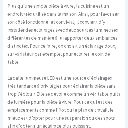
Plus qu’une simple pièce à vivre, la cuisine est un
endroit très utilisé dans la maison. Ainsi, pour favoriser
son côté fonctionnel et convivial, il convient d’y
installer des éclairages avec deux sources lumineuses
différentes de manière à lui apporter deux ambiances
distinctes. Pour ce faire, on choisit un éclairage doux,
sur variateur par exemple, pour éclairer le coin de
table.
La dalle lumineuse LED est une source d’éclairages
très tendance à privilégier pour éclairer la pièce sans
trop l’éblouir. Elle se dévoile comme un véritable puits
de lumière pour la pièce à vivre. Pour ce qui est des
emplacements comme l’îlot ou le plan de travail, le
mieux est d’opter pour une suspension ou des spots
afin d’obtenir un éclairage plus puissant.