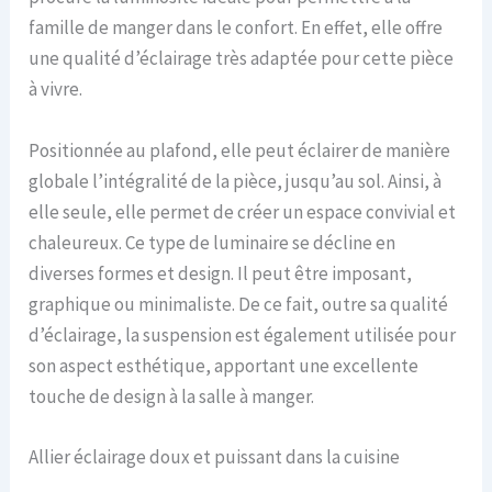
famille de manger dans le confort. En effet, elle offre
une qualité d’éclairage très adaptée pour cette pièce
à vivre.
Positionnée au plafond, elle peut éclairer de manière
globale l’intégralité de la pièce, jusqu’au sol. Ainsi, à
elle seule, elle permet de créer un espace convivial et
chaleureux. Ce type de luminaire se décline en
diverses formes et design. Il peut être imposant,
graphique ou minimaliste. De ce fait, outre sa qualité
d’éclairage, la suspension est également utilisée pour
son aspect esthétique, apportant une excellente
touche de design à la salle à manger.
Allier éclairage doux et puissant dans la cuisine