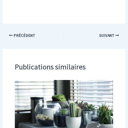
PRÉCÉDENT
SUIVANT
Publications similaires