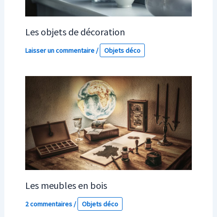
Les objets de décoration
Laisser un commentaire
/
Objets déco
Les meubles en bois
2 commentaires
/
Objets déco