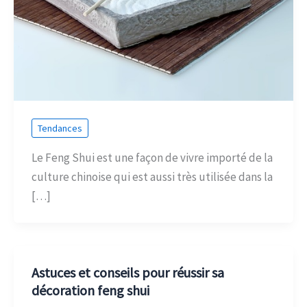
Tendances
Le Feng Shui est une façon de vivre importé de la
culture chinoise qui est aussi très utilisée dans la
[…]
Astuces et conseils pour réussir sa
décoration feng shui