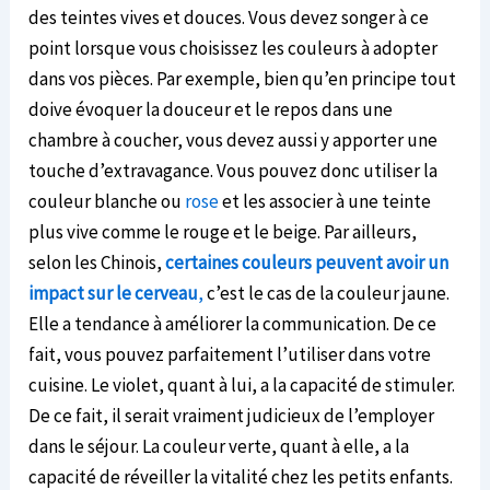
des teintes vives et douces. Vous devez songer à ce
point lorsque vous choisissez les couleurs à adopter
dans vos pièces. Par exemple, bien qu’en principe tout
doive évoquer la douceur et le repos dans une
chambre à coucher, vous devez aussi y apporter une
touche d’extravagance. Vous pouvez donc utiliser la
couleur blanche ou
rose
et les associer à une teinte
plus vive comme le rouge et le beige. Par ailleurs,
selon les Chinois,
certaines couleurs peuvent avoir un
impact sur le cerveau
,
c’est le cas de la couleur jaune.
Elle a tendance à améliorer la communication. De ce
fait, vous pouvez parfaitement l’utiliser dans votre
cuisine. Le violet, quant à lui, a la capacité de stimuler.
De ce fait, il serait vraiment judicieux de l’employer
dans le séjour. La couleur verte, quant à elle, a la
capacité de réveiller la vitalité chez les petits enfants.