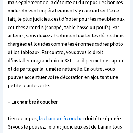
mais également de la détente et du repos. Les bonnes
ondes doivent impérativement s’y concentrer. De ce
fait, le plus judicieux est d’opter pour les meubles aux
courbes arrondis (canapé, table basse ou poufs). Par
ailleurs, vous devez absolument éviter les décorations
chargées et lourdes comme les énormes cadres photo
et les tableaux. Par contre, vous avez le droit
d’installer un grand miroir XXL, car il permet de capter
et de partager la lumière naturelle. En outre, vous
pouvez accentuer votre décoration en ajoutant une
petite plante verte.
– La chambre à coucher
Lieu de repos,
la chambre à coucher
doit être épurée.
Si vous le pouvez, le plus judicieux est de bannir tous