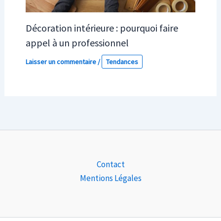
Décoration intérieure : pourquoi faire
appel à un professionnel
Laisser un commentaire
/
Tendances
Contact
Mentions Légales