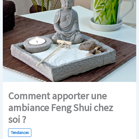
Comment apporter une
ambiance Feng Shui chez
soi ?
Tendances