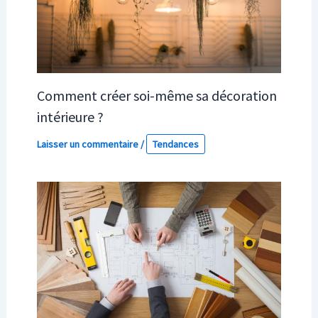
Comment créer soi-même sa décoration
intérieure ?
Laisser un commentaire
/
Tendances