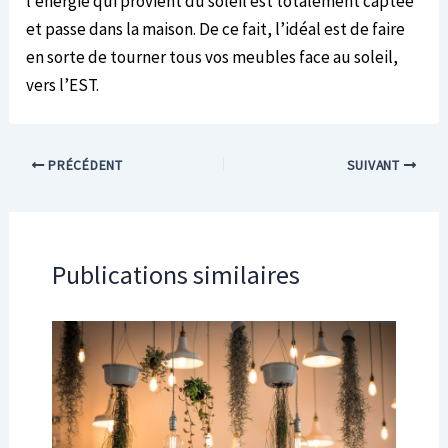
l’énergie qui provient du soleil est totalement captée
et passe dans la maison. De ce fait, l’idéal est de faire
en sorte de tourner tous vos meubles face au soleil,
vers l’EST.
PRÉCÉDENT
SUIVANT
Publications similaires