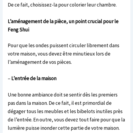
De ce fait, choisissez-la pour colorier leur chambre.
L’aménagement de la pièce, un point crucial pour le
Feng Shui
Pour que les ondes puissent circuler librement dans
votre maison, vous devez être minutieux lors de
l’aménagement de vos pièces.
–
L’entrée de la maison
Une bonne ambiance doit se sentir dès les premiers
pas dans la maison. De ce fait, il est primordial de
dégager tous les meubles et les bibelots inutiles près
de l’entrée. En outre, vous devez tout faire pour que la
lumière puisse inonder cette partie de votre maison.