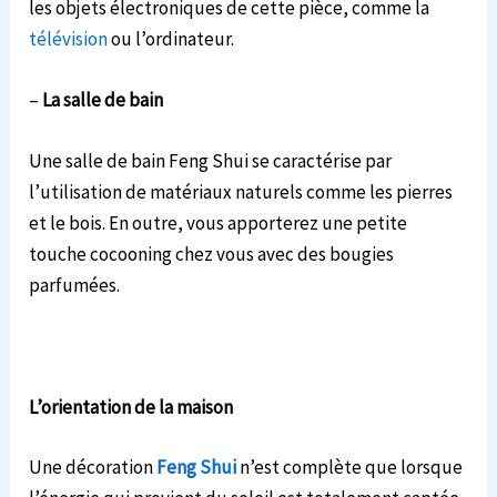
les objets électroniques de cette pièce, comme la
télévision
ou l’ordinateur.
–
La salle de bain
Une salle de bain Feng Shui se caractérise par
l’utilisation de matériaux naturels comme les pierres
et le bois. En outre, vous apporterez une petite
touche cocooning chez vous avec des bougies
parfumées.
L’orientation de la
maison
Une décoration
Feng Shui
n’est complète que lorsque