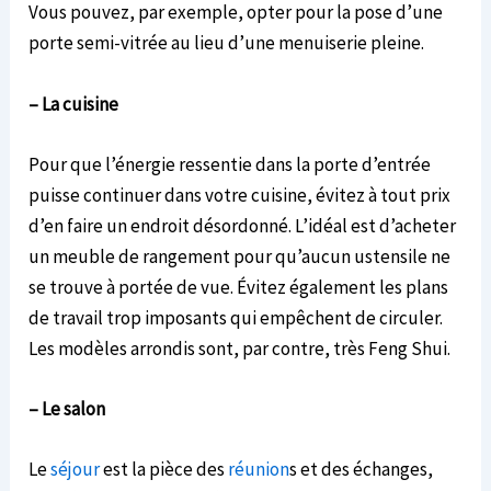
Vous pouvez, par exemple, opter pour la pose d’une
porte semi-vitrée au lieu d’une menuiserie pleine.
– La cuisine
Pour que l’énergie ressentie dans la porte d’entrée
puisse continuer dans votre cuisine, évitez à tout prix
d’en faire un endroit désordonné. L’idéal est d’acheter
un meuble de rangement pour qu’aucun ustensile ne
se trouve à portée de vue. Évitez également les plans
de travail trop imposants qui empêchent de circuler.
Les modèles arrondis sont, par contre, très Feng Shui.
– Le salon
Le
séjour
est la pièce des
réunion
s et des échanges,