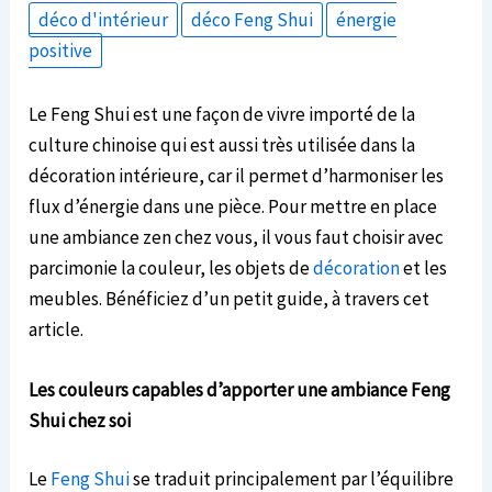
déco d'intérieur
déco Feng Shui
énergie
positive
Le Feng Shui est une façon de vivre importé de la
culture chinoise qui est aussi très utilisée dans la
décoration intérieure, car il permet d’harmoniser les
flux d’énergie dans une pièce. Pour mettre en place
une ambiance zen chez vous, il vous faut choisir avec
parcimonie la couleur, les objets de
décoration
et les
meubles. Bénéficiez d’un petit guide, à travers cet
article.
Les couleurs capables d’apporter une ambiance Feng
Shui chez soi
Le
Feng Shui
se traduit principalement par l’équilibre