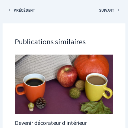
PRÉCÉDENT
SUIVANT
Publications similaires
Devenir décorateur d’intérieur