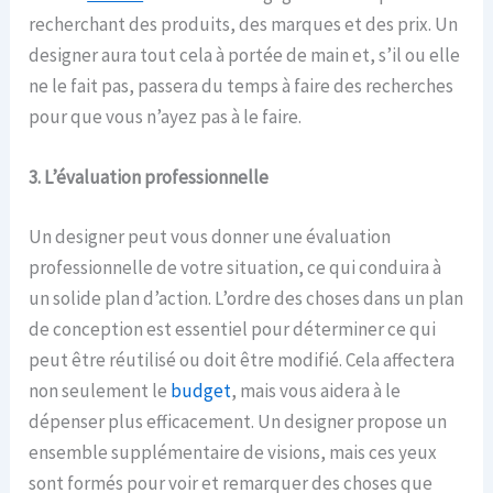
recherchant des produits, des marques et des prix. Un
designer aura tout cela à portée de main et, s’il ou elle
ne le fait pas, passera du temps à faire des recherches
pour que vous n’ayez pas à le faire.
3. L’évaluation professionnelle
Un designer peut vous donner une évaluation
professionnelle de votre situation, ce qui conduira à
un solide plan d’action. L’ordre des choses dans un plan
de conception est essentiel pour déterminer ce qui
peut être réutilisé ou doit être modifié. Cela affectera
non seulement le
budget
, mais vous aidera à le
dépenser plus efficacement. Un designer propose un
ensemble supplémentaire de visions, mais ces yeux
sont formés pour voir et remarquer des choses que