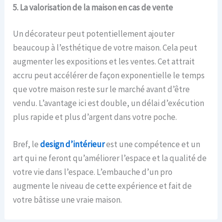
5. La valorisation de la maison en cas de vente
Un décorateur peut potentiellement ajouter
beaucoup à l’esthétique de votre maison. Cela peut
augmenter les expositions et les ventes. Cet attrait
accru peut accélérer de façon exponentielle le temps
que votre maison reste sur le marché avant d’être
vendu. L’avantage ici est double, un délai d’exécution
plus rapide et plus d’argent dans votre poche.
Bref, le
design d’intérieur
est une compétence et un
art qui ne feront qu’améliorer l’espace et la qualité de
votre vie dans l’espace. L’embauche d’un pro
augmente le niveau de cette expérience et fait de
votre bâtisse une vraie maison.