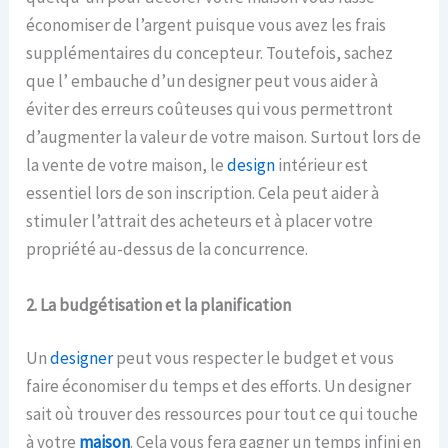
économiser de l’argent puisque vous avez les frais
supplémentaires du concepteur. Toutefois, sachez
que l’ embauche d’un designer peut vous aider à
éviter des erreurs coûteuses qui vous permettront
d’augmenter la valeur de votre maison. Surtout lors de
la vente de votre maison, le
design
intérieur est
essentiel lors de son inscription. Cela peut aider à
stimuler l’attrait des acheteurs et à placer votre
propriété au-dessus de la concurrence.
2. La budgétisation et la planification
Un
designer
peut vous respecter le budget et vous
faire économiser du temps et des efforts. Un designer
sait où trouver des ressources pour tout ce qui touche
à votre
maison
. Cela vous fera gagner un temps infini en