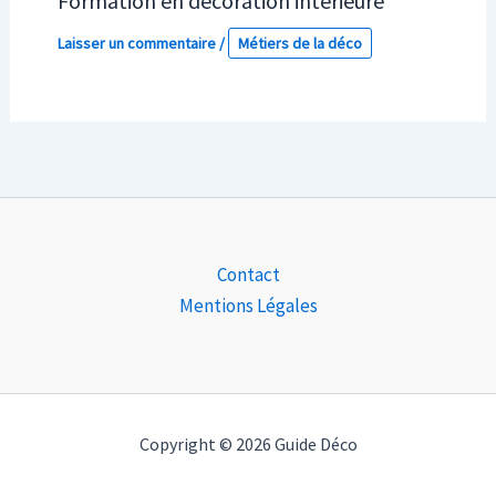
Formation en décoration intérieure
Laisser un commentaire
/
Métiers de la déco
Contact
Mentions Légales
Copyright © 2026 Guide Déco