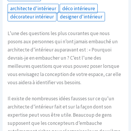
architecte d'intérieur
déco intérieure
décorateur intérieur
designer d'intérieur
L’une des questions les plus courantes que nous
posons aux personnes qui n’ont jamais embauché un
architecte d’intérieur auparavant est : « Pourquoi
devrais-je en embaucher un ? C’est l’une des
meilleures questions que vous pouvez poser lorsque
vous envisagez la conception de votre espace, car elle
vous aidera à identifier vos besoins.
Il existe de nombreuses idées fausses sur ce qu’un
architecte d’intérieur fait et sur la façon dont son
expertise peut vous être utile. Beaucoup de gens
supposent que les concepteurs d’embauche