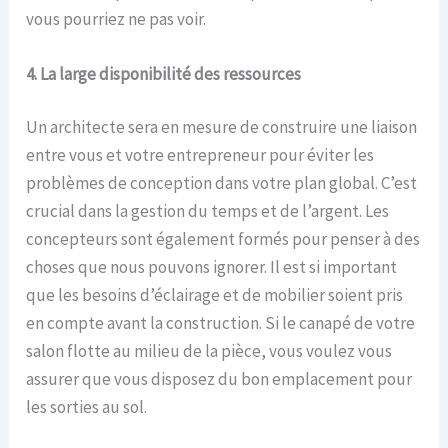
vous pourriez ne pas voir.
4. La large disponibilité des ressources
Un architecte sera en mesure de construire une liaison
entre vous et votre entrepreneur pour éviter les
problèmes de conception dans votre plan global. C’est
crucial dans la gestion du temps et de l’argent. Les
concepteurs sont également formés pour penser à des
choses que nous pouvons ignorer. Il est si important
que les besoins d’éclairage et de mobilier soient pris
en compte avant la construction. Si le canapé de votre
salon flotte au milieu de la pièce, vous voulez vous
assurer que vous disposez du bon emplacement pour
les sorties au sol.