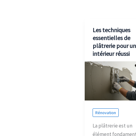
Les techniques
essentielles de
plâtrerie pour un
intérieur réussi
Rénovation
La plâtrerie est un
élément fondament