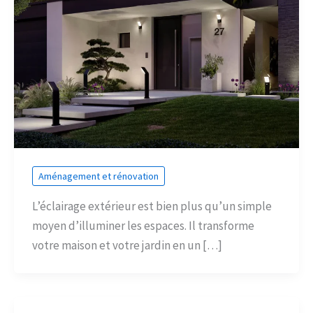
Aménagement et rénovation
L’éclairage extérieur est bien plus qu’un simple
moyen d’illuminer les espaces. Il transforme
votre maison et votre jardin en un […]