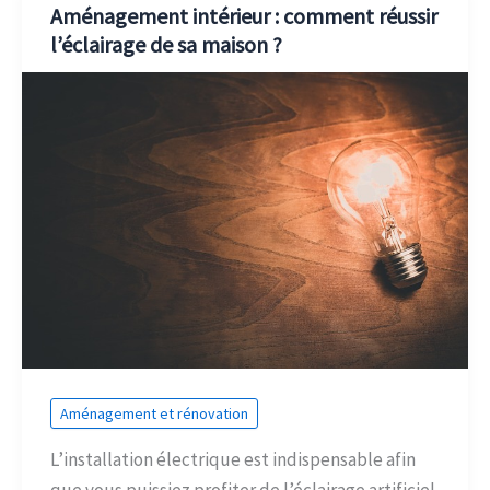
Aménagement intérieur : comment réussir
l’éclairage de sa maison ?
Aménagement et rénovation
L’installation électrique est indispensable afin