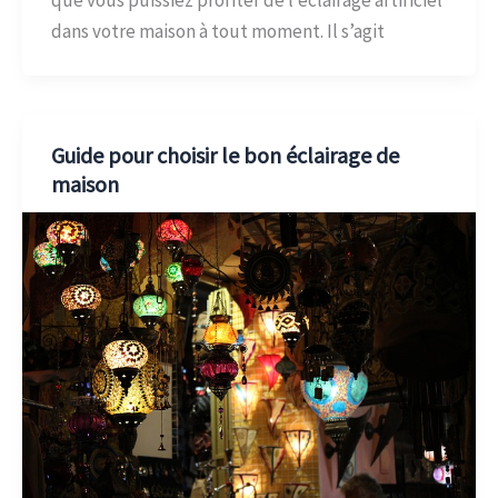
que vous puissiez profiter de l’éclairage artificiel
dans votre maison à tout moment. Il s’agit
Guide pour choisir le bon éclairage de
maison