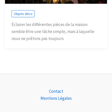
Objets déco
Éclairer les différentes pièces de la maison
semble être une tâche simple, mais à laquelle
nous ne prêtons pas toujours
Contact
Mentions Légales