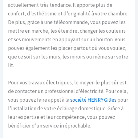
actuellement très tendance. Il apporte plus de
confort, d’esthétisme et d’originalité à votre chambre.
De plus, grâce à une télécommande, vous pouvez les
mettre en marche, les éteindre, changer les couleurs
et ses mouvements en appuyant sur un bouton. Vous
pouvez également les placer partout où vous voulez,
que ce soit sur les murs, les miroirs ou même sur votre
lit.
Pour vos travaux électriques, le moyen le plus sûr est
de contacter un professionnel d’électricité. Pour cela,
vous pouvez faire appel à la
société
HENRY Gilles
pour
l’installation de votre éclairage domestique. Grâce à
leur expertise et leur compétence, vous pouvez
bénéficier d’un service irréprochable.