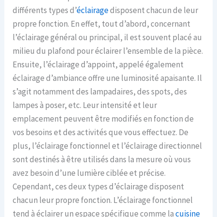
différents types d’
éclairage
disposent chacun de leur
propre fonction. En effet, tout d’abord, concernant
l’éclairage général ou principal, il est souvent placé au
milieu du plafond pour éclairer l’ensemble de la pièce.
Ensuite, l’éclairage d’appoint, appelé également
éclairage d’ambiance offre une luminosité apaisante. Il
s’agit notamment des lampadaires, des spots, des
lampes à poser, etc. Leur intensité et leur
emplacement peuvent être modifiés en fonction de
vos besoins et des activités que vous effectuez. De
plus, l’éclairage fonctionnel et l’éclairage directionnel
sont destinés à être utilisés dans la mesure où vous
avez besoin d’une lumière ciblée et précise.
Cependant, ces deux types d’éclairage disposent
chacun leur propre fonction. L’éclairage fonctionnel
tend à éclairer un espace spécifique comme la
cuisine