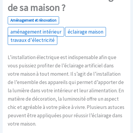
de sa maison ?
Aménagement et rénovation
aménagement intérieur
éclairage maison
travaux d'électricité
L’installation électrique est indispensable afin que
vous puissiez profiter de l’éclairage artificiel dans
votre maison à tout moment. Il s’agit de l’installation
de l’ensemble des appareils qui permet d’apporter de
la lumière dans votre intérieur et leur alimentation. En
matière de décoration, la luminosité offre un aspect
chic et agréable à votre pièce à vivre. Plusieurs astuces
peuvent être appliquées pour réussir l’éclairage dans
votre maison.