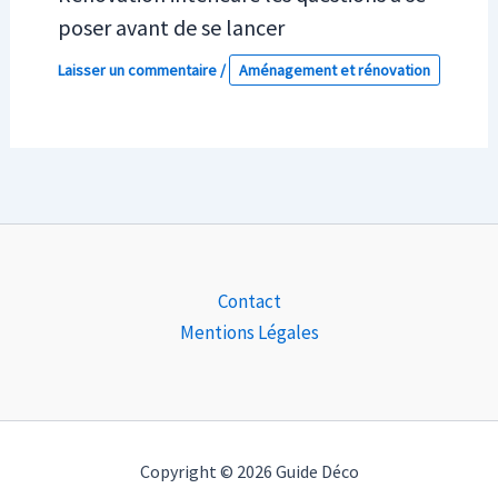
poser avant de se lancer
Laisser un commentaire
/
Aménagement et rénovation
Contact
Mentions Légales
Copyright © 2026 Guide Déco