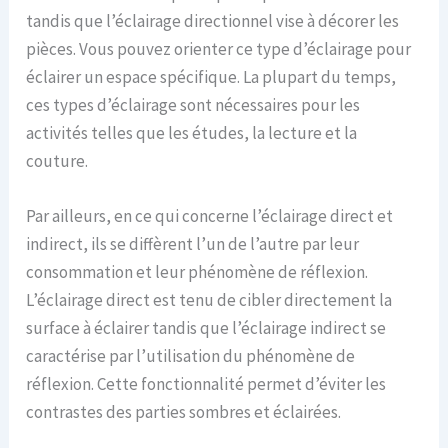
tandis que l’éclairage directionnel vise à décorer les
pièces. Vous pouvez orienter ce type d’éclairage pour
éclairer un espace spécifique. La plupart du temps,
ces types d’éclairage sont nécessaires pour les
activités telles que les études, la lecture et la
couture.
Par ailleurs, en ce qui concerne l’éclairage direct et
indirect, ils se diffèrent l’un de l’autre par leur
consommation et leur phénomène de réflexion.
L’éclairage direct est tenu de cibler directement la
surface à éclairer tandis que l’éclairage indirect se
caractérise par l’utilisation du phénomène de
réflexion. Cette fonctionnalité permet d’éviter les
contrastes des parties sombres et éclairées.