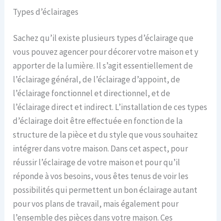
Types d’éclairages
Sachez qu’il existe plusieurs types d’éclairage que
vous pouvez agencer pour décorer votre maison et y
apporter de la lumière. Il s’agit essentiellement de
l’éclairage général, de l’éclairage d’appoint, de
l’éclairage fonctionnel et directionnel, et de
l’éclairage direct et indirect. L’installation de ces types
d’éclairage doit être effectuée en fonction de la
structure de la pièce et du style que vous souhaitez
intégrer dans votre maison. Dans cet aspect, pour
réussir l’éclairage de votre maison et pour qu’il
réponde à vos besoins, vous êtes tenus de voir les
possibilités qui permettent un bon éclairage autant
pour vos plans de travail, mais également pour
l’ensemble des pièces dans votre maison. Ces