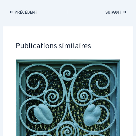
PRÉCÉDENT
SUIVANT
Publications similaires