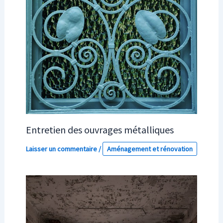
Entretien des ouvrages métalliques
Laisser un commentaire
/
Aménagement et rénovation