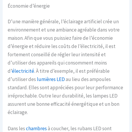
Économie d’énergie
D’une manière générale, l’éclairage artificiel crée un
environnement et une ambiance agréable dans votre
maison. Afin que vous puissiez faire de l’économie
d’énergie et réduire les coûts de l’électricité, il est
fortement conseillé de régler leur intensité et
d’utiliser des appareils qui consomment moins
d’
électricité
. À titre d’exemple, il est préférable
d’utiliser des
lumières LED
au lieu des ampoules
standard. Elles sont appréciées pour leur performance
irréprochable. Outre leur durabilité, les lampes LED
assurent une bonne efficacité énergétique et un bon
éclairage.
Dans les
chambres
à coucher, les rubans LED sont