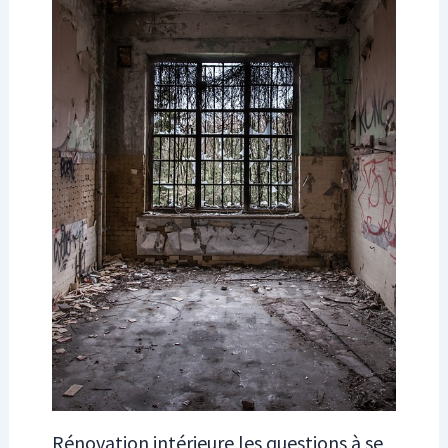
Rénovation intérieure les questions à se