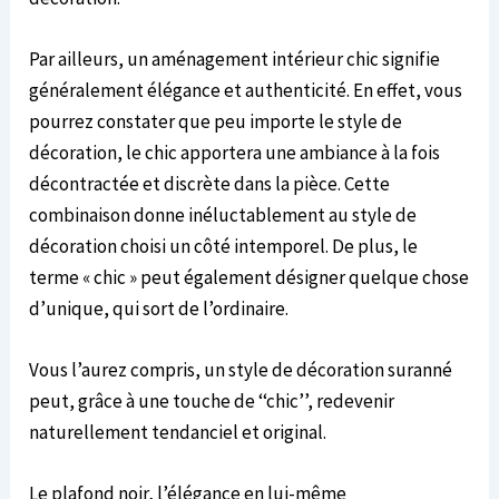
Par ailleurs, un aménagement intérieur chic signifie
généralement élégance et authenticité. En effet, vous
pourrez constater que peu importe le style de
décoration, le chic apportera une ambiance à la fois
décontractée et discrète dans la pièce. Cette
combinaison donne inéluctablement au style de
décoration choisi un côté intemporel. De plus, le
terme « chic » peut également désigner quelque chose
d’unique, qui sort de l’ordinaire.
Vous l’aurez compris, un style de décoration suranné
peut, grâce à une touche de ‘‘chic’’, redevenir
naturellement tendanciel et original.
Le plafond noir, l’élégance en lui-même