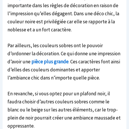
importante dans les règles de décoration en raison de
l’impression qu’elles dégagent. Dans une déco chic, la
couleur noire est privilégiée car elle se rapporte à la
noblesse et a un fort caractère.
Par ailleurs, les couleurs sobres ont le pouvoir
d’ordonner la décoration. Ce qui donne une impression
d’avoir une
pièce plus
grande
.
Ces caractères font ainsi
d’elles des couleurs dominantes et apporter
l’ambiance chic dans n’importe quelle pièce.
En revanche, si vous optez pour un plafond noir, il
faudra choisir d’autres couleurs sobres comme le
blanc ou le beige sur les autres éléments, car le trop-
plein de noir pourrait créer une ambiance maussade et
oppressante.