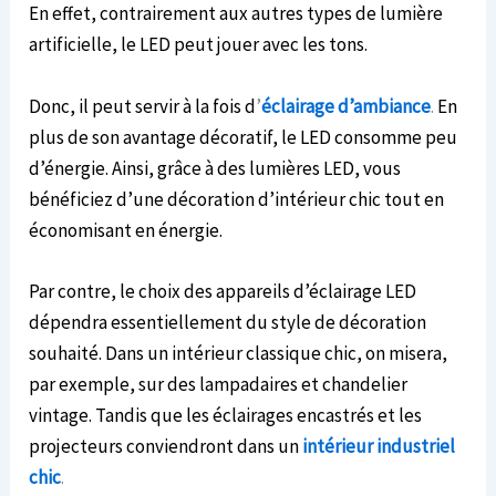
En effet, contrairement aux autres types de lumière
artificielle, le LED peut jouer avec les tons.
Donc, il peut servir à la fois d
’
éclairage d’ambiance
.
En
plus de son avantage décoratif, le LED consomme peu
d’énergie. Ainsi, grâce à des lumières LED, vous
bénéficiez d’une décoration d’intérieur chic tout en
économisant en énergie.
Par contre, le choix des appareils d’éclairage LED
dépendra essentiellement du style de décoration
souhaité. Dans un intérieur classique chic, on misera,
par exemple, sur des lampadaires et chandelier
vintage. Tandis que les éclairages encastrés et les
projecteurs conviendront dans un
intérieur
industriel
chic
.