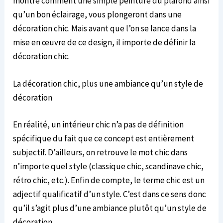
montre comment une simple peinture du plafond ainsi
qu’un bon éclairage, vous plongeront dans une
décoration chic. Mais avant que l’on se lance dans la
mise en œuvre de ce design, il importe de définir la
décoration chic.
La décoration chic, plus une ambiance qu’un style de
décoration
En réalité, un intérieur chic n’a pas de définition
spécifique du fait que ce concept est entièrement
subjectif. D’ailleurs, on retrouve le mot chic dans
n’importe quel style (classique chic, scandinave chic,
rétro chic, etc.). Enfin de compte, le terme chic est un
adjectif qualificatif d’un style. C’est dans ce sens donc
qu’il s’agit plus d’une ambiance plutôt qu’un style de
décoration.