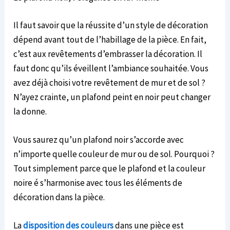
Il faut savoir que la réussite d’un style de décoration
dépend avant tout de l’habillage de la pièce. En fait,
c’est aux revêtements d’embrasser la décoration. Il
faut donc qu’ils éveillent l’ambiance souhaitée. Vous
avez déjà choisi votre revêtement de mur et de sol ?
N’ayez crainte, un plafond peint en noir peut changer
la donne.
Vous saurez qu’un plafond noir s’accorde avec
n’importe quelle couleur de mur ou de sol. Pourquoi ?
Tout simplement parce que le plafond et la couleur
noire é s’harmonise avec tous les éléments de
décoration dans la pièce.
La
disposition des couleurs
dans une pièce est