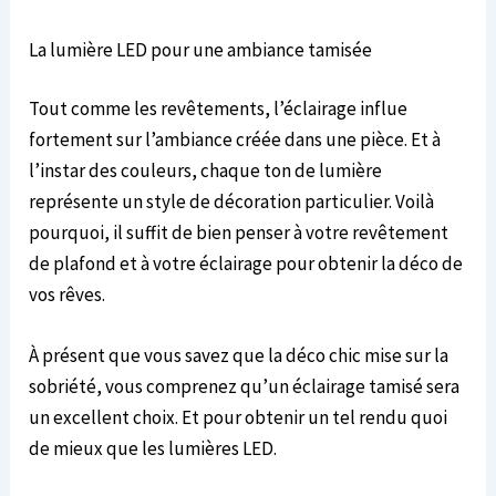
La lumière LED pour une ambiance tamisée
Tout comme les revêtements, l’éclairage influe
fortement sur l’ambiance créée dans une pièce. Et à
l’instar des couleurs, chaque ton de lumière
représente un style de décoration particulier. Voilà
pourquoi, il suffit de bien penser à votre revêtement
de plafond et à votre éclairage pour obtenir la déco de
vos rêves.
À présent que vous savez que la déco chic mise sur la
sobriété, vous comprenez qu’un éclairage tamisé sera
un excellent choix. Et pour obtenir un tel rendu quoi
de mieux que les lumières LED.