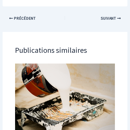
PRÉCÉDENT
SUIVANT
Publications similaires