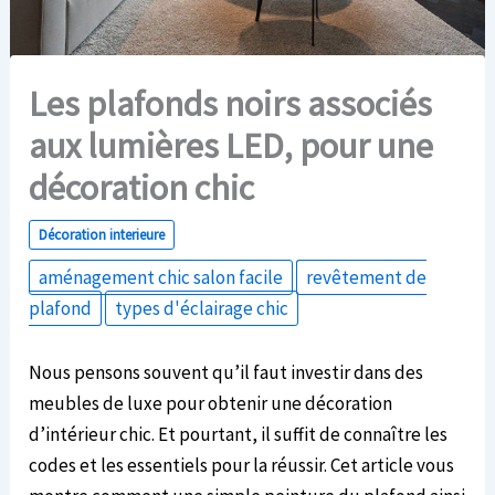
Les plafonds noirs associés
aux lumières LED, pour une
décoration chic
Décoration interieure
aménagement chic salon facile
revêtement de
plafond
types d'éclairage chic
Nous pensons souvent qu’il faut investir dans des
meubles de luxe pour obtenir une décoration
d’intérieur chic. Et pourtant, il suffit de connaître les
codes et les essentiels pour la réussir. Cet article vous