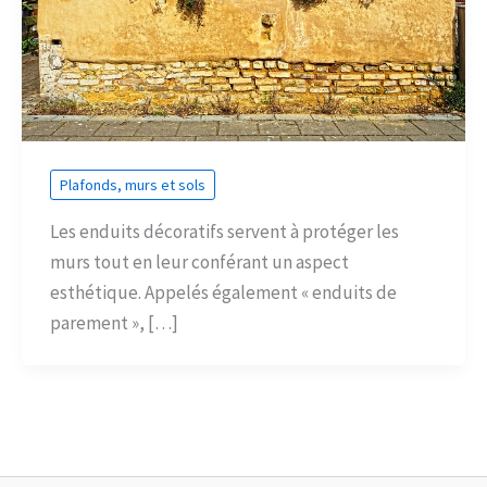
Plafonds, murs et sols
Les enduits décoratifs servent à protéger les
murs tout en leur conférant un aspect
esthétique. Appelés également « enduits de
parement », […]