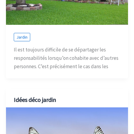
Jardin
Il est toujours difficile de se départager les
responsabilités lorsqu’on cohabite avec d’autres
personnes. C’est précisément le cas dans les
Idées déco jardin