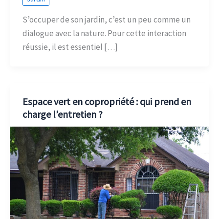
S’occuper de son jardin, c’est un peu comme un
dialogue avec la nature. Pour cette interaction
réussie, il est essentiel […]
Espace vert en copropriété : qui prend en
charge l’entretien ?