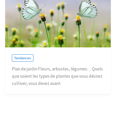
Tendances
Plan de jardin Fleurs, arbustes, légumes… Quels
que soient les types de plantes que vous désirez
cultiver, vous devez avant