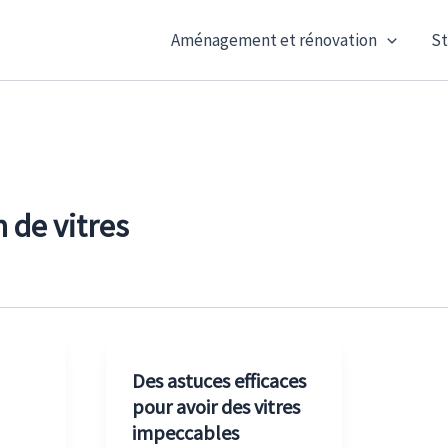
Aménagement et rénovation
St
 de vitres
Des astuces efficaces
pour avoir des vitres
impeccables