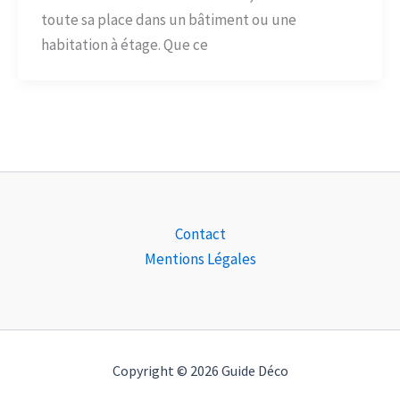
toute sa place dans un bâtiment ou une
habitation à étage. Que ce
Contact
Mentions Légales
Copyright © 2026 Guide Déco