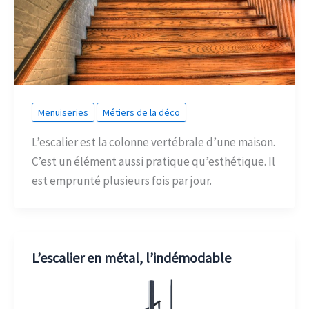
Menuiseries
Métiers de la déco
L’escalier est la colonne vertébrale d’une maison.
C’est un élément aussi pratique qu’esthétique. Il
est emprunté plusieurs fois par jour.
L’escalier en métal, l’indémodable