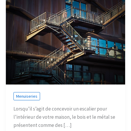
Menuiseries
Lorsqu’il s’agit de concevoir un escalier pour
l’intérieur de votre maison, le bois et le métal se
présentent comme des […]