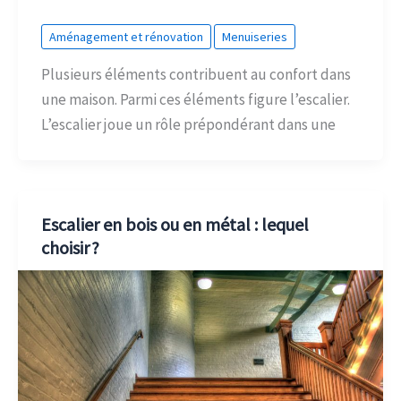
Aménagement et rénovation
Menuiseries
Plusieurs éléments contribuent au confort dans
une maison. Parmi ces éléments figure l’escalier.
L’escalier joue un rôle prépondérant dans une
Escalier en bois ou en métal : lequel
choisir ?