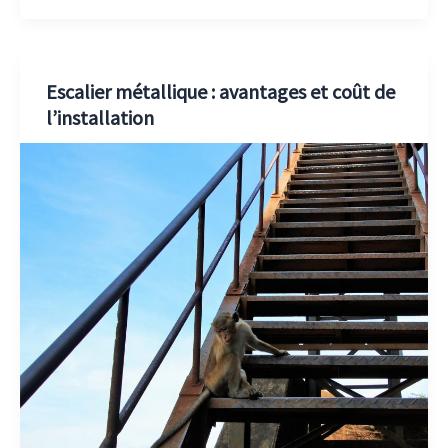
Escalier métallique : avantages et coût de
l’installation