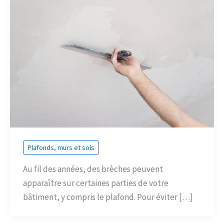
Plafonds, murs et sols
Au fil des années, des brèches peuvent
apparaître sur certaines parties de votre
bâtiment, y compris le plafond. Pour éviter […]