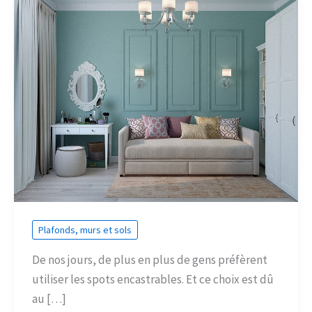
Plafonds, murs et sols
De nos jours, de plus en plus de gens préfèrent
utiliser les spots encastrables. Et ce choix est dû
au […]