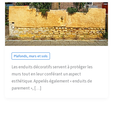
Plafonds, murs et sols
Les enduits décoratifs servent à protéger les
murs tout en leur conférant un aspect
esthétique. Appelés également « enduits de
parement », […]