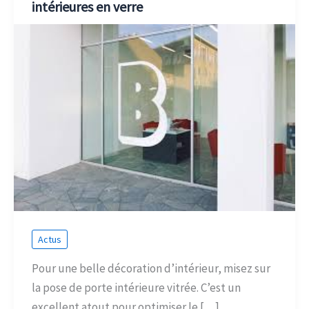
intérieures en verre
Actus
Pour une belle décoration d’intérieur, misez sur
la pose de porte intérieure vitrée. C’est un
excellent atout pour optimiser le […]