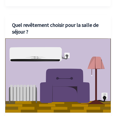
Quel revêtement choisir pour la salle de
séjour ?