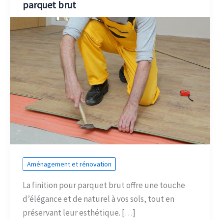
parquet brut
Aménagement et rénovation
La finition pour parquet brut offre une touche
d’élégance et de naturel à vos sols, tout en
préservant leur esthétique. […]