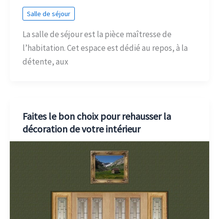
Salle de séjour
La salle de séjour est la pièce maîtresse de
l’habitation. Cet espace est dédié au repos, à la
détente, aux
Faites le bon choix pour rehausser la
décoration de votre intérieur