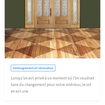
Aménagement et rénovation
Lorsqu’on est arrivé à un moment où l’on voudrait
faire du changement pour notre intérieur, le sol
en est une