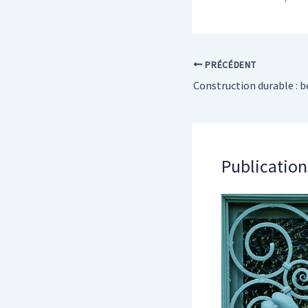
PRÉCÉDENT
Publication