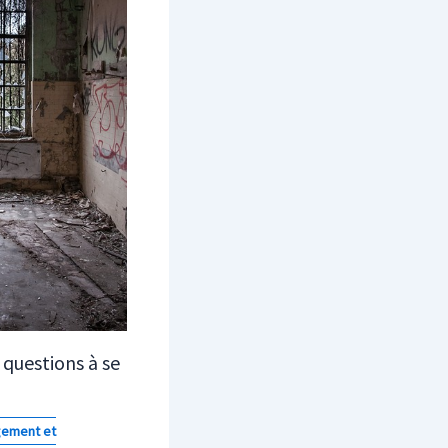
 questions à se
ement et