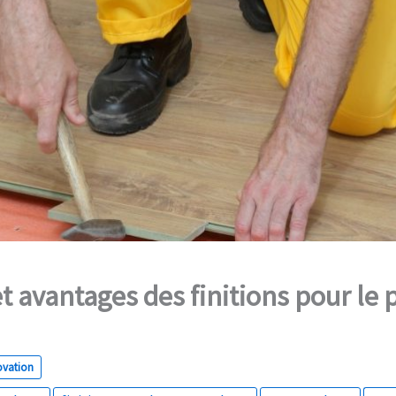
t avantages des finitions pour le 
ovation