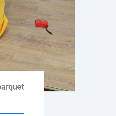
parquet