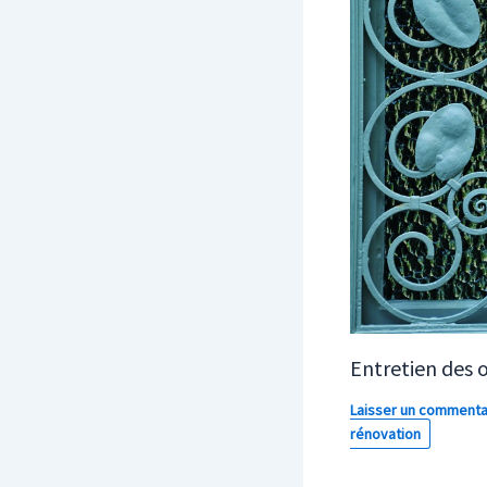
Entretien des 
Laisser un commenta
rénovation