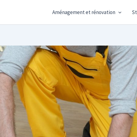
Aménagement et rénovation
St