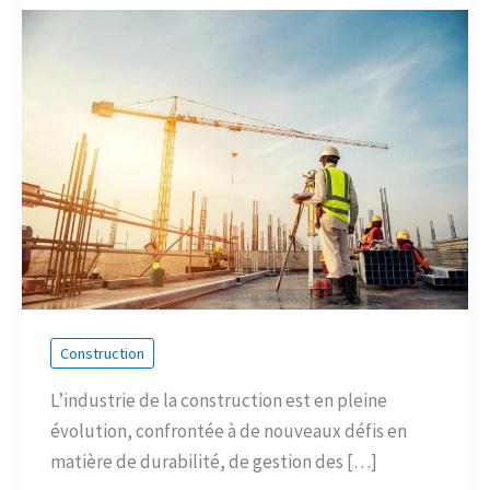
Construction
L’industrie de la construction est en pleine
évolution, confrontée à de nouveaux défis en
matière de durabilité, de gestion des […]