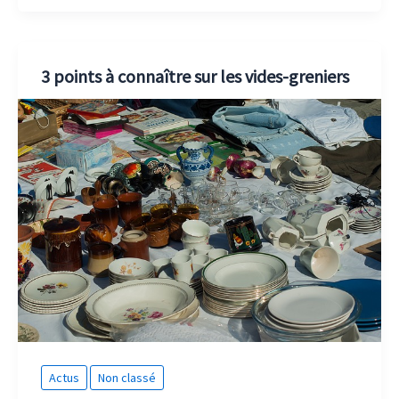
3 points à connaître sur les vides-greniers
Actus
Non classé