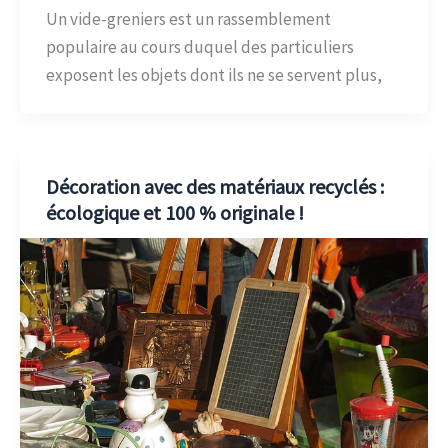
Un vide-greniers est un rassemblement
populaire au cours duquel des particuliers
exposent les objets dont ils ne se servent plus,
Décoration avec des matériaux recyclés :
écologique et 100 % originale !