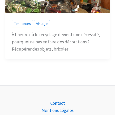
Tendances
Vintage
À l’heure où le recyclage devient une nécessité,
pourquoi ne pas en faire des décorations ?
Récupérer des objets, bricoler
Contact
Mentions Légales