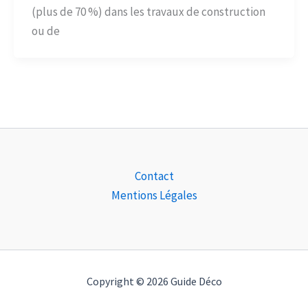
(plus de 70 %) dans les travaux de construction
ou de
Contact
Mentions Légales
Copyright © 2026 Guide Déco