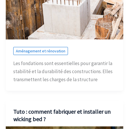
Aménagement et rénovation
Les fondations sont essentielles pour garantir la
stabilité et la durabilité des constructions. Elles
transmettent les charges de la structure
Tuto : comment fabriquer et installer un
wicking bed ?