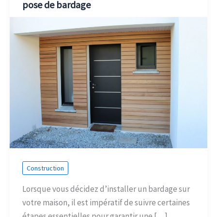
pose de bardage
Construction
Lorsque vous décidez d’installer un bardage sur
votre maison, il est impératif de suivre certaines
étapes essentielles pour garantir une […]