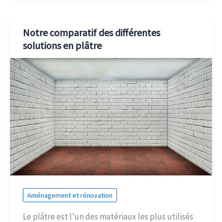
Notre comparatif des différentes
solutions en plâtre
Aménagement et rénovation
Le plâtre est l’un des matériaux les plus utilisés