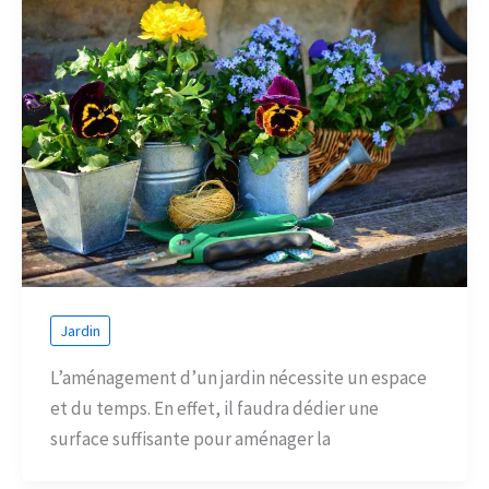
Jardin
L’aménagement d’un jardin nécessite un espace
et du temps. En effet, il faudra dédier une
surface suffisante pour aménager la