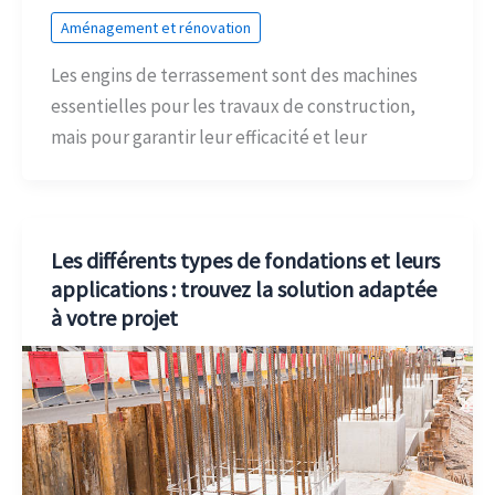
Aménagement et rénovation
Les engins de terrassement sont des machines
essentielles pour les travaux de construction,
mais pour garantir leur efficacité et leur
Les différents types de fondations et leurs
applications : trouvez la solution adaptée
à votre projet