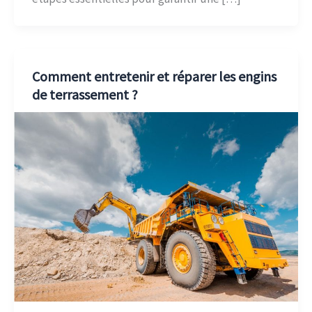
Comment entretenir et réparer les engins
de terrassement ?