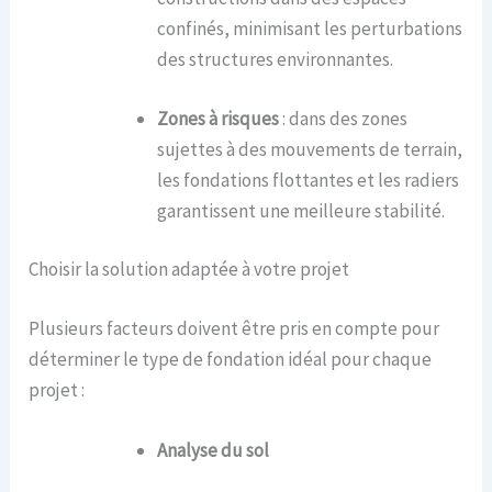
confinés, minimisant les perturbations
des structures environnantes.
Zones à risques
: dans des zones
sujettes à des mouvements de terrain,
les fondations flottantes et les radiers
garantissent une meilleure stabilité.
Choisir la solution adaptée à votre projet
Plusieurs facteurs doivent être pris en compte pour
déterminer le type de fondation idéal pour chaque
projet :
Analyse du sol