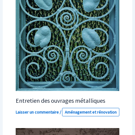
Entretien des ouvrages métalliques
Laisser un commentaire
/
Aménagement et rénovation