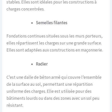
stables. Elles sont idéales pour les constructions à
charges concentrées.
Semelles filantes
Fondations continues situées sous les murs porteurs,
elles répartissent les charges sur une grande surface.
Elles sont adaptées aux constructions en maçonnerie.
Radier
C’est une dalle de béton armé qui couvre l’ensemble
de la surface au sol, permettant une répartition
uniforme des charges. Elle est utilisée pour des
bâtiments lourds ou dans des zones avec un sol peu
résistant.