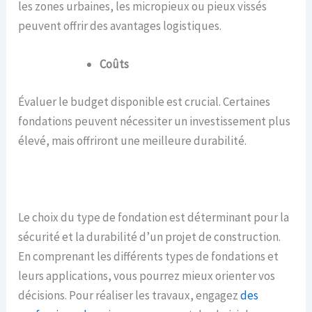
les zones urbaines, les micropieux ou pieux vissés
peuvent offrir des avantages logistiques.
Coûts
Évaluer le budget disponible est crucial. Certaines
fondations peuvent nécessiter un investissement plus
élevé, mais offriront une meilleure durabilité.
Le choix du type de fondation est déterminant pour la
sécurité et la durabilité d’un projet de construction.
En comprenant les différents types de fondations et
leurs applications, vous pourrez mieux orienter vos
décisions. Pour réaliser les travaux, engagez
des