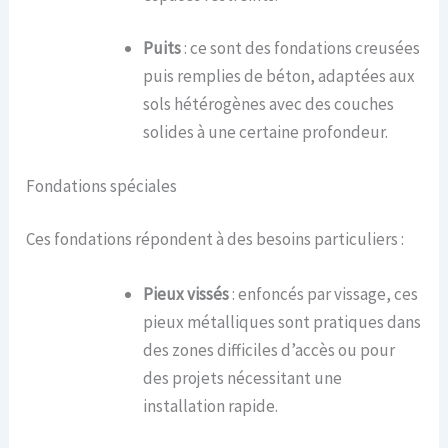
Puits
: ce sont des fondations creusées
puis remplies de béton, adaptées aux
sols hétérogènes avec des couches
solides à une certaine profondeur.
Fondations spéciales
Ces fondations répondent à des besoins particuliers :
Pieux vissés
: enfoncés par vissage, ces
pieux métalliques sont pratiques dans
des zones difficiles d’accès ou pour
des projets nécessitant une
installation rapide.