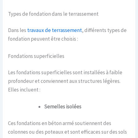
Types de fondation dans le terrassement
Dans les
travaux de terrassement
, différents types de
fondation peuvent être choisis :
Fondations superficielles
Les fondations superficielles sont installées à faible
profondeur et conviennent aux structures légères.
Elles incluent :
Semelles isolées
Ces fondations en béton armé soutiennent des
colonnes ou des poteaux et sont efficaces sur des sols