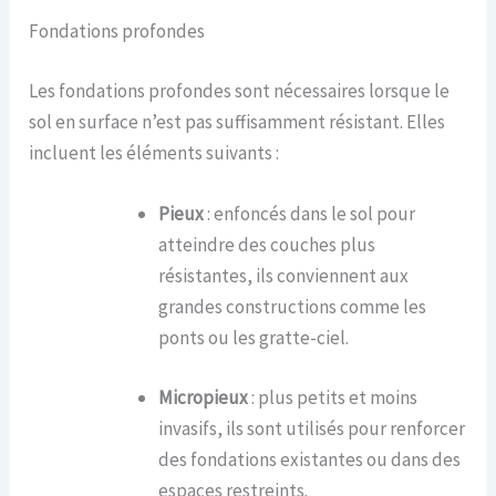
Fondations profondes
Les fondations profondes sont nécessaires lorsque le
sol en surface n’est pas suffisamment résistant. Elles
incluent les éléments suivants :
Pieux
: enfoncés dans le sol pour
atteindre des couches plus
résistantes, ils conviennent aux
grandes constructions comme les
ponts ou les gratte-ciel.
Micropieux
: plus petits et moins
invasifs, ils sont utilisés pour renforcer
des fondations existantes ou dans des
espaces restreints.