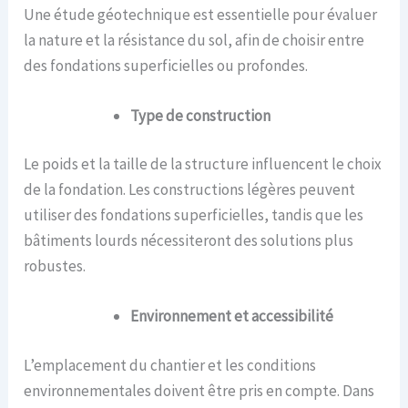
Une étude géotechnique est essentielle pour évaluer
la nature et la résistance du sol, afin de choisir entre
des fondations superficielles ou profondes.
Type de construction
Le poids et la taille de la structure influencent le choix
de la fondation. Les constructions légères peuvent
utiliser des fondations superficielles, tandis que les
bâtiments lourds nécessiteront des solutions plus
robustes.
Environnement et accessibilité
L’emplacement du chantier et les conditions
environnementales doivent être pris en compte. Dans