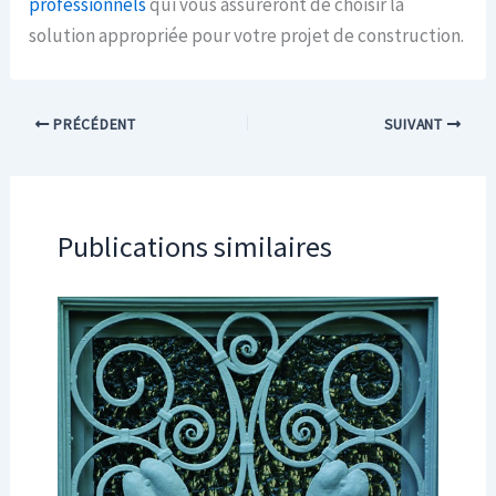
professionnels
qui vous assureront de choisir la
solution appropriée pour votre projet de construction.
PRÉCÉDENT
SUIVANT
Publications similaires