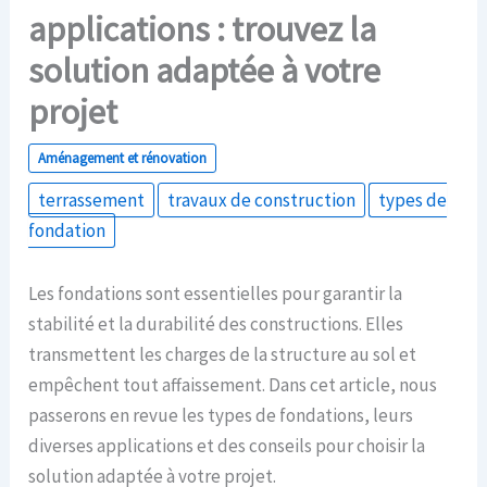
applications : trouvez la
solution adaptée à votre
projet
Aménagement et rénovation
terrassement
travaux de construction
types de
fondation
Les fondations sont essentielles pour garantir la
stabilité et la durabilité des constructions. Elles
transmettent les charges de la structure au sol et
empêchent tout affaissement. Dans cet article, nous
passerons en revue les types de fondations, leurs
diverses applications et des conseils pour choisir la
solution adaptée à votre projet.