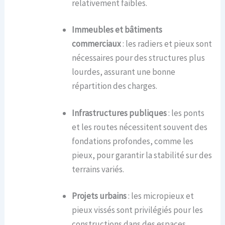
relativement faibles.
Immeubles et bâtiments
commerciaux
: les radiers et pieux sont
nécessaires pour des structures plus
lourdes, assurant une bonne
répartition des charges.
Infrastructures publiques
: les ponts
et les routes nécessitent souvent des
fondations profondes, comme les
pieux, pour garantir la stabilité sur des
terrains variés.
Projets urbains
: les micropieux et
pieux vissés sont privilégiés pour les
constructions dans des espaces