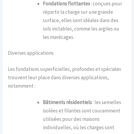
Fondations flottantes
: conçues pour
répartir la charge sur une grande
surface, elles sont idéales dans des
sols instables, comme les argiles ou
les marécages.
Diverses applications
Les fondations superficielles, profondes et spéciales
trouvent leur place dans diverses applications,
notamment :
Bâtiments résidentiels
: les semelles
isolées et filantes sont couramment
utilisées pour des maisons
individuelles, où les charges sont