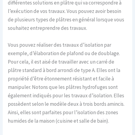
différentes solutions en plâtre qui va correspondre à
l’exécution de vos travaux. Vous pouvez avoir besoin
de plusieurs types de plâtres en général lorsque vous
souhaitez entreprendre des travaux.
Vous pouvez réaliser des travaux d’isolation par
exemple, d’élaboration de plafond ou de doublage.
Pour cela, il est aisé de travailler avec un carré de
plâtre standard à bord arrondi de type A. Elles ont la
propriété d’être étonnement résistant et facile à
manipuler. Notons que les plâtres hydrofuges sont
également indiqués pour les travaux d’isolation. Elles
possèdent selon le modèle deux à trois bords amincis.
Ainsi, elles sont parfaites pour l’isolation des zones
humides de la maison (cuisine et salle de bain).