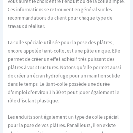
vous aurez le choix entre l’enduit ou de la colle simple.
Ces informations se retrouvent en général sur les
recommandations du client pour chaque type de
travaux à réaliser.
La colle spéciale utilisée pour la pose des plâtres,
encore appelée liant-colle, est une pâte unique. Elle
permet de créer un effet adhésif très puissant des
plâtres à vos structures. Notons qu’elle permet aussi
de créer un écran hydrofuge pour un maintien solide
dans le temps. Le liant-colle possède une durée
d’emploi d’environ 1 h 30 et peut jouer également le
rôle d’isolant plastique.
Les enduits sont également un type de colle spécial
pour la pose de vos plâtres. Par ailleurs, il en existe