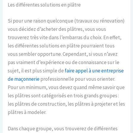
Les différentes solutions en plâtre
Si pour une raison quelconque (travaux ou rénovation)
vous décidez d’acheter des plâtres, vous vous
trouverez très vite dans l’embarras du choix. En effet,
les différentes solutions en plâtre pourraient tous
vous sembler opportune. Cependant, si vous n’avez
pas vraiment d’expérience ou de connaissance sur le
sujet, il est plus simple de
faire appel à une entreprise
de maçonnerie
professionnelle pour vous orienter.
Pour un minimum, vous devez quand même savoir que
les plâtres sont catégorisés en trois grands groupes :
les plâtres de construction, les plâtres à projeter et les
plâtres à modeler.
Dans chaque groupe, vous trouverez de différentes