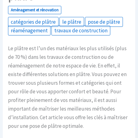
Aménagement et rénovation
catégories de plâtre
le plâtre
pose de plâtre
réaménagement
travaux de construction
Le plâtre est l’un des matériaux les plus utilisés (plus
de 70 %) dans les travaux de construction ou de
réaménagement de notre espace de vie. En effet, il
existe différentes solutions en plâtre. Vous pouvez en
trouver sous plusieurs formes et catégories qui ont
pour rôle de vous apporter confort et beauté. Pour
profiter pleinement de vos matériaux, il est aussi
important de maîtriser les meilleures méthodes
d’installation. Cet article vous offre les clés à maîtriser
pour une pose de plâtre optimale.