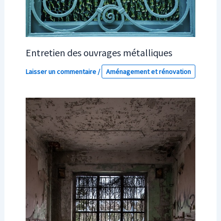
Entretien des ouvrages métalliques
Laisser un commentaire
/
Aménagement et rénovation