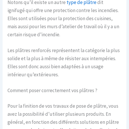
Notons qu’il existe un autre
type de plâtre
dit
ignifugé qui offre une protection contre les incendies.
Elles sont utilisées pour la protection des cuisines,
mais aussi pour les murs d’atelier de travail où il y a un
certain risque d’incendie.
Les plâtres renforcés représentent la catégorie la plus
solide et la plus à même de résister aux intempéries.
Elles sont donc aussi bien adaptées à un usage
intérieur qu’extérieures.
Comment poser correctement vos plâtres ?
Pour la finition de vos travaux de pose de plâtre, vous
avez la possibilité d’utiliser plusieurs produits. En
général, en fonction des différents solutions en plâtre