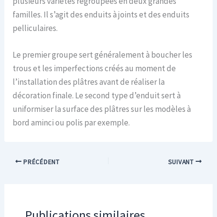
plusieurs variétés regroupées en deux grandes
familles. Il s’agit des enduits à joints et des enduits
pelliculaires.
Le premier groupe sert généralement à boucher les
trous et les imperfections créés au moment de
l’installation des plâtres avant de réaliser la
décoration finale. Le second type d’enduit sert à
uniformiser la surface des plâtres sur les modèles à
bord aminci ou polis par exemple.
PRÉCÉDENT
SUIVANT
Publications similaires