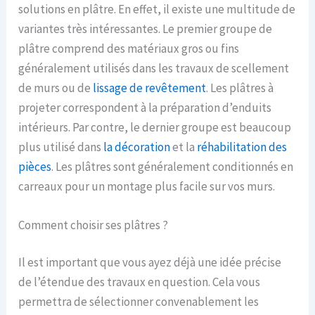
solutions en plâtre. En effet, il existe une multitude de
variantes très intéressantes. Le premier groupe de
plâtre comprend des matériaux gros ou fins
généralement utilisés dans les travaux de scellement
de murs ou de
lissage de revêtement
. Les plâtres à
projeter correspondent à la préparation d’enduits
intérieurs. Par contre, le dernier groupe est beaucoup
plus utilisé dans
la décoration
et la
réhabilitation des
pièces
. Les plâtres sont généralement conditionnés en
carreaux pour un montage plus facile sur vos murs.
Comment choisir ses plâtres ?
Il est important que vous ayez déjà une idée précise
de l’étendue des travaux en question. Cela vous
permettra de sélectionner convenablement les