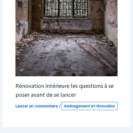
Rénovation intérieure les questions à se
poser avant de se lancer
Laisser un commentaire
/
Aménagement et rénovation