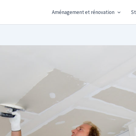
Aménagement et rénovation
St