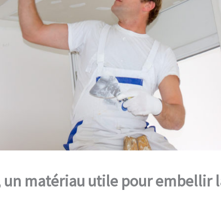
, un matériau utile pour embellir 