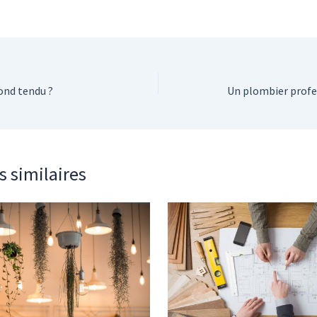
nd tendu ?
s similaires