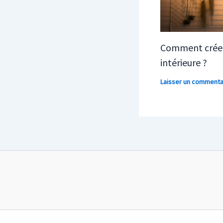
Comment créer
intérieure ?
Laisser un commenta