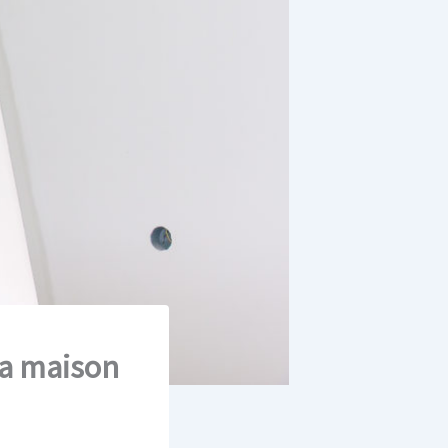
la maison