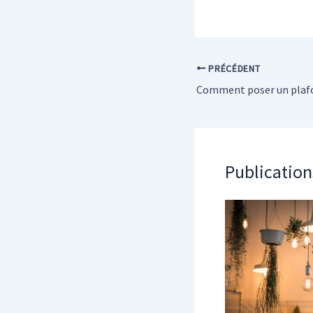
PRÉCÉDENT
Comment poser un plafo
Publication